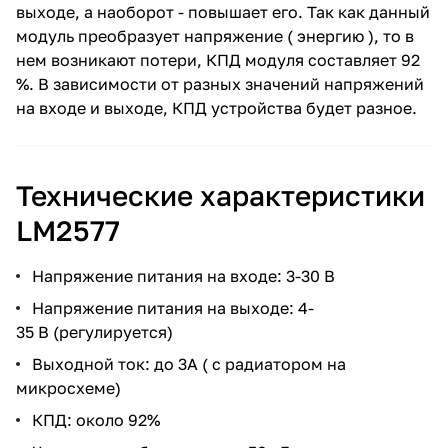
выходе, а наоборот - повышает его. Так как данный
модуль преобразует напряжение ( энергию ), то в
нем возникают потери, КПД модуля составляет 92
%. В зависимости от разных значений напряжений
на входе и выходе, КПД устройства будет разное.
Технические характеристики
LM2577
Напряжение питания на входе: 3-30 В
Напряжение питания на выходе: 4-
35 В (регулируется)
Выходной ток: до 3A ( с радиатором на
микросхеме)
КПД: около 92%