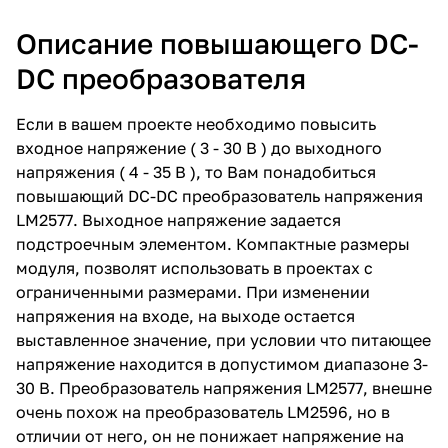
Описание повышающего DC-
DC преобразователя
Если в вашем проекте необходимо повысить
входное напряжение ( 3 - 30 В ) до выходного
напряжения ( 4 - 35 В ), то Вам понадобиться
повышающий DC-DC преобразователь напряжения
LM2577. Выходное напряжение задается
подстроечным элементом. Компактные размеры
модуля, позволят использовать в проектах с
ограниченными размерами. При изменении
напряжения на входе, на выходе остается
выставленное значение, при условии что питающее
напряжение находится в допустимом диапазоне 3-
30 В. Преобразователь напряжения LM2577, внешне
очень похож на преобразователь LM2596, но в
отличии от него, он не понижает напряжение на