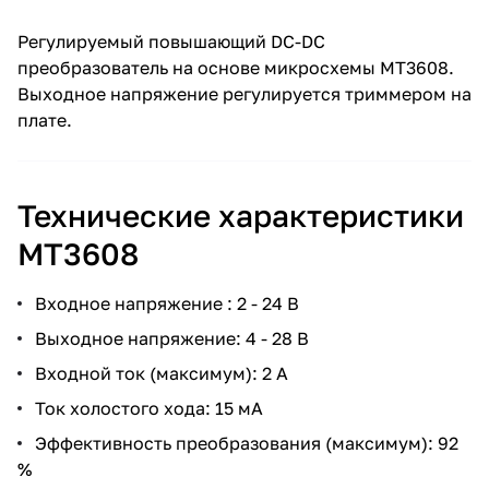
Регулируемый повышающий DC-DC
преобразователь на основе микросхемы MT3608.
Выходное напряжение регулируется триммером на
плате.
Технические характеристики
MT3608
Входное напряжение : 2 - 24 В
Выходное напряжение: 4 - 28 В
Входной ток (максимум): 2 А
Ток холостого хода: 15 мА
Эффективность преобразования (максимум): 92
%