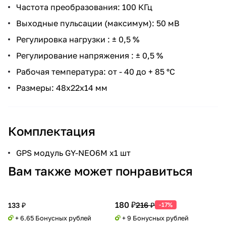
Частота преобразования: 100 КГц
Выходные пульсации (максимум): 50 мВ
Регулировка нагрузки : ± 0,5 %
Регулирование напряжения : ± 0,5 %
Рабочая температура: от - 40 до + 85 °C
Размеры: 48х22х14 мм
Комплектация
GPS модуль GY-NEO6M x1 шт
Вам также может понравиться
180 ₽
216 ₽
133 ₽
-17%
+ 6.65 Бонусных рублей
+ 9 Бонусных рублей