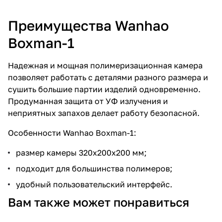
Преимущества Wanhao
Boxman-1
Надежная и мощная полимеризационная камера
позволяет работать с деталями разного размера и
сушить большие партии изделий одновременно.
Продуманная защита от УФ излучения и
неприятных запахов делает работу безопасной.
Особенности Wanhao Boxman-1:
размер камеры 320х200х200 мм;
подходит для большинства полимеров;
удобный пользовательский интерфейс.
Вам также может понравиться