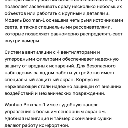
позволяет засвечивать сразу несколько небольших
объектов или работать с крупными деталями.
Модель Boxman-1 оснащена четырьмя источниками
света, а также специальными рассеивателями,
которые позволяют равномерно распределять свет
внутри камеры.
Система вентиляции с 4 вентиляторами и
углеродными фильтрами обеспечивает надежную
защиту от вредных испарений. Для безопасного
наблюдения за ходом работы устройство имеет
специальный защитный экран. Корпус из
нержавеющей стали надежно защищен от внешних
воздействий и механических повреждений.
Wanhao Boxman-1 имеет удобную панель
управления с большим сенсорным экраном.
Удобная навигация и таймер окончания сушки
делают работу комфортной.