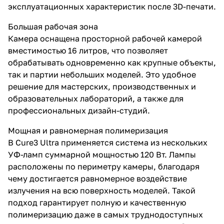
эксплуатационных характеристик после 3D-печати.
Большая рабочая зона
Камера оснащена просторной рабочей камерой
вместимостью 16 литров, что позволяет
обрабатывать одновременно как крупные объекты,
так и партии небольших моделей. Это удобное
решение для мастерских, производственных и
образовательных лабораторий, а также для
профессиональных дизайн-студий.
Мощная и равномерная полимеризация
В Cure3 Ultra применяется система из нескольких
УФ-ламп суммарной мощностью 120 Вт. Лампы
расположены по периметру камеры, благодаря
чему достигается равномерное воздействие
излучения на всю поверхность моделей. Такой
подход гарантирует полную и качественную
полимеризацию даже в самых труднодоступных