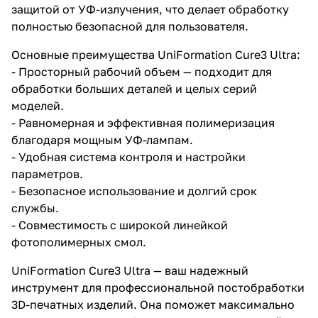
защитой от УФ-излучения, что делает обработку
полностью безопасной для пользователя.
Основные преимущества UniFormation Cure3 Ultra:
- Просторный рабочий объем — подходит для
обработки больших деталей и целых серий
моделей.
- Равномерная и эффективная полимеризация
благодаря мощным УФ-лампам.
- Удобная система контроля и настройки
параметров.
- Безопасное использование и долгий срок
службы.
- Совместимость с широкой линейкой
фотополимерных смол.
UniFormation Cure3 Ultra — ваш надежный
инструмент для профессиональной постобработки
3D-печатных изделий. Она поможет максимально