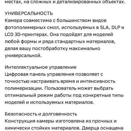
местах, на сложных и детализированных объектах.
УНИВЕРСАЛЬНОСТЬ
Камера совместима с большинством видов
фотополимерных смол, используемых в SLA, DLP и
LCD 3D-принтерах. Она подойдет для моделей
любой формы и ряда стандартных материалов,
делая вашу постобработку максимально
универсальной.
Интеллектуальное управление
Цифровая панель управления позволяет с
точностью настраивать время и интенсивность
полимеризации. Пользователь может выбрать
оптимальный режим работы под конкретные типы
моделей и используемых материалов.
Безопасность и долговечность
Конструкция камеры изготовлена из прочных и
химически стойких материалов. Дверца оснащена