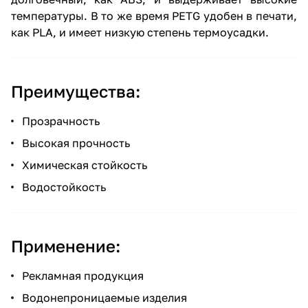
температуры. В то же время PETG удобен в печати,
как PLA, и имеет низкую степень термоусадки.
Преимущества:
Прозрачность
Высокая прочность
Химическая стойкость
Водостойкость
Применение:
Рекламная продукция
Водонепроницаемые изделия