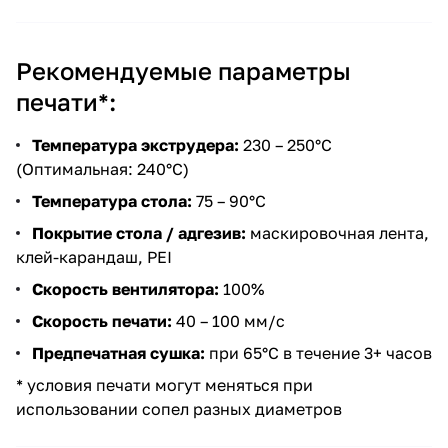
Рекомендуемые параметры
печати*:
Температура экструдера:
230 – 250°C
(Оптимальная: 240°C)
Температура стола:
75 – 90°C
Покрытие стола / адгезив:
маскировочная лента,
клей-карандаш, PEI
Скорость вентилятора:
100%
Скорость печати:
40 – 100 мм/с
Предпечатная сушка:
при 65°C в течение 3+ часов
* условия печати могут меняться при
использовании сопел разных диаметров