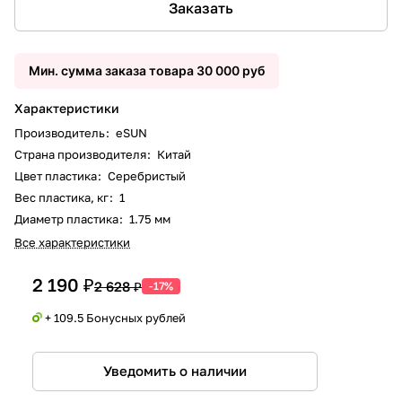
Заказать
Мин. сумма заказа товара 30 000 руб
Характеристики
Производитель
:
eSUN
Страна производителя
:
Китай
Цвет пластика
:
Серебристый
Вес пластика, кг
:
1
Диаметр пластика
:
1.75 мм
Все характеристики
2 190 ₽
2 628 ₽
-17%
+ 109.5 Бонусных рублей
Уведомить о наличии