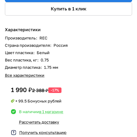
Купить в 1 клик
Характеристики
Производитель
:
REC
Страна производителя
:
Россия
Цвет пластика
:
Белый
Вес пластика, кг
:
0.75
Диаметр пластика
:
1.75 мм
Все характеристики
1 990 ₽
2 388 ₽
-17%
+ 99.5 Бонусных рублей
В наличии
в 1 магазине
Рассчитать доставку
Получить консультацию