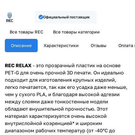
Официальный поставщик
Все товары REC
Все товары категории
Описание
Характеристики
Отзывы
Оплата 
REC RELAX
- это прозрачный пластик на основе
PET-G для очень прочной 3D печати. Он идеально
подходит для изготовления крупных изделий,
легко печатается, так как его усадка даже меньше,
чем у сухого PLA, и благодаря высокой адгезии
между слоями даже тонкостенные модели
обладают внушительной прочностью. Этот
материал характеризуется очень высокой
внутрислойной коэренцией* и широким
диапазоном рабочих температур (от -40°C до