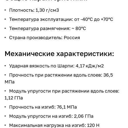
Плотность: 1,30 г/см3
Температура эксплуатации: от -40°С до +70°С
Температура размягчения: ~ 80°C
Страна производитель: Россия
Механические характеристики:
Ударная вязкость по Шарпи: 4,17 кДж/м2
Прочность при растяжении вдоль слоев: 36,5
МПа
Модуль упругости при растяжении вдоль слоев:
1,12 ГПа
Прочность на изгиб: 76,1 МПа
Модуль упругости на изгиб: 2,06 ГПа
Максимальная нагрузка на изгиб: 120 Н