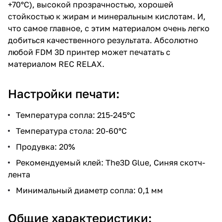
+70°C), высокой прозрачностью, хорошей
стойкостью к жирам и минеральным кислотам. И,
что самое главное, с этим материалом очень легко
добиться качественного результата. Абсолютно
любой FDM 3D принтер может печатать с
материалом REC RELAX.
Настройки печати:
Температура сопла: 215-245°C
Температура стола: 20-60°C
Продувка: 20%
Рекомендуемый клей: The3D Glue, Синяя скотч-
лента
Минимальный диаметр сопла: 0,1 мм
Общие характеристики: