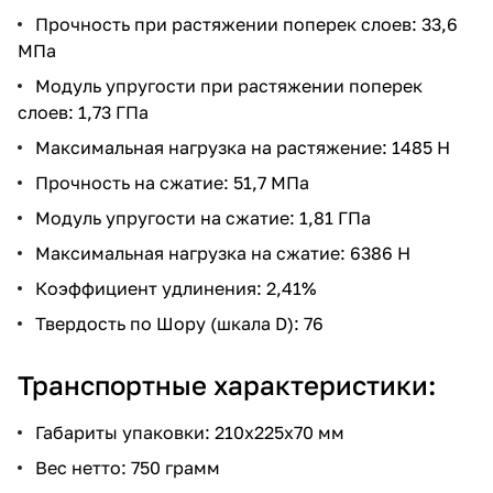
Прочность при растяжении поперек слоев: 33,6
МПа
Модуль упругости при растяжении поперек
слоев: 1,73 ГПа
Максимальная нагрузка на растяжение: 1485 Н
Прочность на сжатие: 51,7 МПа
Модуль упругости на сжатие: 1,81 ГПа
Максимальная нагрузка на сжатие: 6386 Н
Коэффициент удлинения: 2,41%
Твердость по Шору (шкала D): 76
Транспортные характеристики:
Габариты упаковки: 210х225х70 мм
Вес нетто: 750 грамм