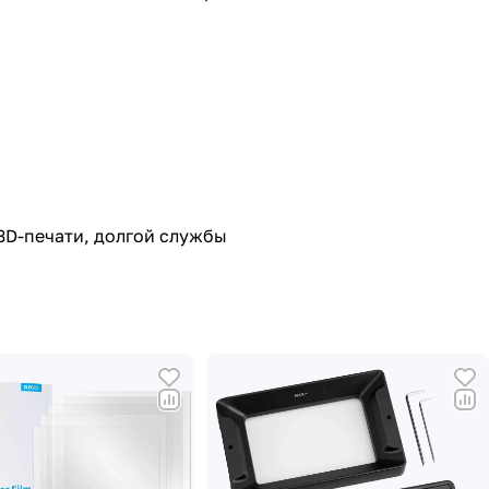
3D-печати, долгой службы