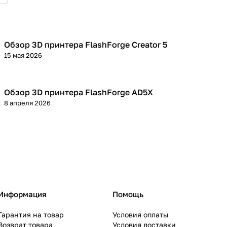
Обзор 3D принтера FlashForge Creator 5
3D принтеры
15 мая 2026
Обзор 3D принтера FlashForge AD5X
3D принтеры
8 апреля 2026
Информация
Помощь
Гарантия на товар
Условия оплаты
Возврат товара
Условия доставки