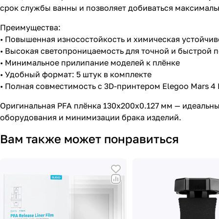
срок службы ванны и позволяет добиваться максимальн
Преимущества:
• Повышенная износостойкость и химическая устойчи
• Высокая светопроницаемость для точной и быстрой
• Минимальное прилипание моделей к плёнке
• Удобный формат: 5 штук в комплекте
• Полная совместимость с 3D-принтером Elegoo Mars 4
Оригинальная PFA плёнка 130x200x0.127 мм — идеальны
оборудования и минимизации брака изделий.
Вам также может понравиться