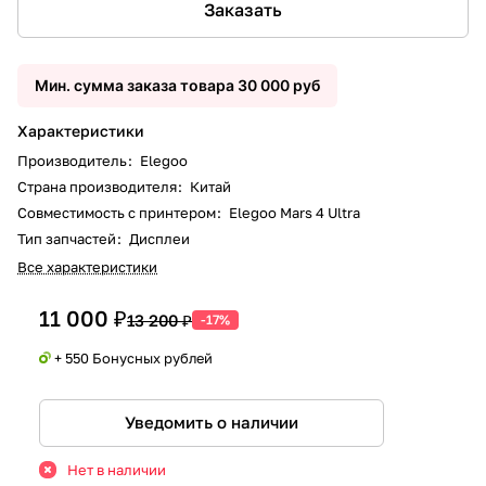
Заказать
Мин. сумма заказа товара 30 000 руб
Характеристики
Производитель
:
Elegoo
Страна производителя
:
Китай
Совместимость с принтером
:
Elegoo Mars 4 Ultra
Тип запчастей
:
Дисплеи
Все характеристики
11 000 ₽
13 200 ₽
-17%
+ 550 Бонусных рублей
Уведомить о наличии
Нет в наличии