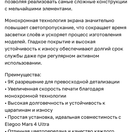
позволяя реализовать самые сложные конструкции
с мельчайшими элементами.
Монохромная технология экрана значительно
повышает светопропускание, что сокращает время
засветки слоёв и ускоряет процесс изготовления
моделей. Гладкое покрытие и высокая
устойчивость к износу обеспечивают долгий срок
службы даже при регулярном активном
использовании.
Преимущества:
• 9K разрешение для превосходной детализации
• Увеличенная скорость печати благодаря
монохромной технологии
• Высокая долговечность и устойчивость к
царапинам и износу
• Простая установка, идеальная совместимость с
Elegoo Mars 4 Ultra
• Отличная цветопередача и качество каждого