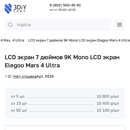
8 (800) 500-45-93
пн-пт 09:00—18:00
4 Max, 4 Ultra
LCD экран 7 дюймов 9K Mono LCD экран Elegoo Mars 4 Ultra
LCD экран 7 дюймов 9K Mono LCD экран
Elegoo Mars 4 Ultra
0
Нет отзывов
Арт.
5519
от 5 шт
10 800 р/шт
от 10 шт
10 450 р/шт
от 50 шт
10 100 р/шт