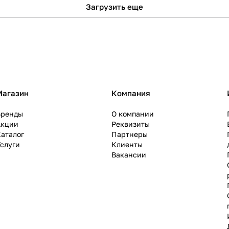
Загрузить еще
Магазин
Компания
Бренды
О компании
Акции
Реквизиты
аталог
Партнеры
слуги
Клиенты
Вакансии