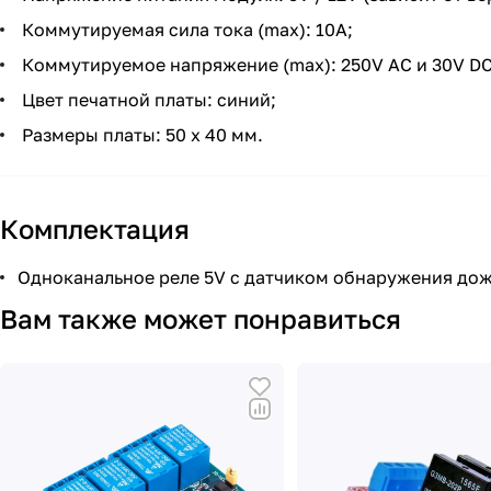
Коммутируемая сила тока (max): 10A;
Коммутируемое напряжение (max): 250V AC и 30V DC
Цвет печатной платы: синий;
Размеры платы: 50 x 40 мм.
Комплектация
Одноканальное реле 5V с датчиком обнаружения дож
Вам также может понравиться