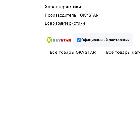
Характеристики
Производитель
:
OKYSTAR
Все характеристики
Официальный поставщик
Все товары OKYSTAR
Все товары кат