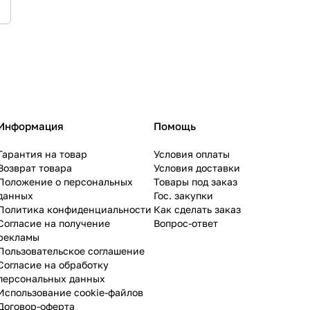
Информация
Помощь
Гарантия на товар
Условия оплаты
Возврат товара
Условия доставки
Положение о персональных
Товары под заказ
данных
Гос. закупки
Политика конфиденциальности
Как сделать заказ
Согласие на получение
Вопрос-ответ
рекламы
Пользовательское соглашение
Согласие на обработку
персональных данных
Использование cookie-файлов
Договор-оферта