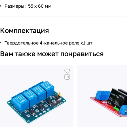
Размеры: 55 х 60 мм
Комплектация
Твердотельное 4-канальное реле x1 шт
Вам также может понравиться