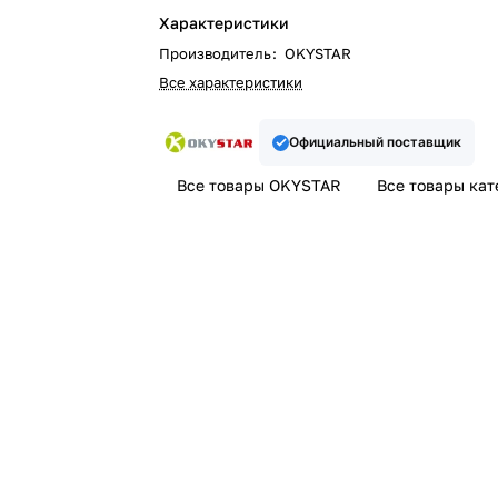
Характеристики
Производитель
:
OKYSTAR
Все характеристики
Официальный поставщик
Все товары OKYSTAR
Все товары кат