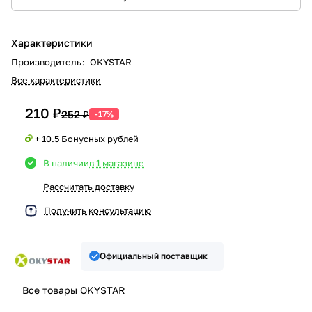
Характеристики
Производитель
:
OKYSTAR
Все характеристики
210 ₽
252 ₽
-17%
+ 10.5 Бонусных рублей
В наличии
в 1 магазине
Рассчитать доставку
Получить консультацию
Официальный поставщик
Все товары OKYSTAR