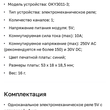
Модель устройства: OKY3011-3;
Тип устройства: электромеханическое реле;
Количество каналов: 1;
Напряжение питания модуля: 5V;
Коммутируемая сила тока (max): 10A;
Коммутируемое напряжение (max): 250V AC
(рекомендуется не более 150) и 30V DC;
Цвет печатной платы: синий;
Размеры платы: 53 x 18 x 18,5 мм;
Вес: 16 г.
Комплектация
Одноканальное электромеханическое реле 5V с