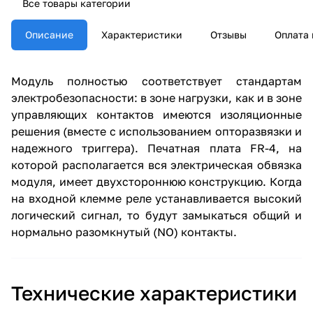
Все товары категории
Описание
Характеристики
Отзывы
Оплата 
Модуль полностью соответствует стандартам
электробезопасности: в зоне нагрузки, как и в зоне
управляющих контактов имеются изоляционные
решения (вместе с использованием опторазвязки и
надежного триггера). Печатная плата FR-4, на
которой располагается вся электрическая обвязка
модуля, имеет двухстороннюю конструкцию. Когда
на входной клемме реле устанавливается высокий
логический сигнал, то будут замыкаться общий и
нормально разомкнутый (NO) контакты.
Технические характеристики