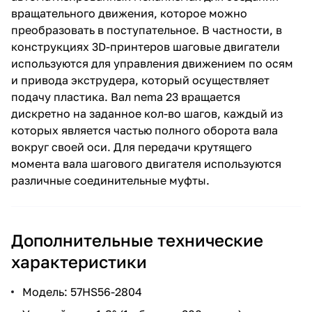
вращательного движения, которое можно
преобразовать в поступательное. В частности, в
конструкциях 3D-принтеров шаговые двигатели
используются для управления движением по осям
и привода экструдера, который осуществляет
подачу пластика. Вал nema 23 вращается
дискретно на заданное кол-во шагов, каждый из
которых является частью полного оборота вала
вокруг своей оси. Для передачи крутящего
момента вала шагового двигателя используются
различные соединительные муфты.
Дополнительные технические
характеристики
Модель: 57HS56-2804