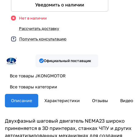
Уведомить о наличии
Нет в наличии
Рассчитать доставку
Получить консультацию
Официальный поставщик
Все товары JKONGMOTOR
Все товары категории
Описание
Характеристики
Отзывы
Видео
Двухфазный шаговый двигатель NEMA23 широко
применяется в 3D принтерах, станках ЧПУ и других
автоматизированных механизмах для создания