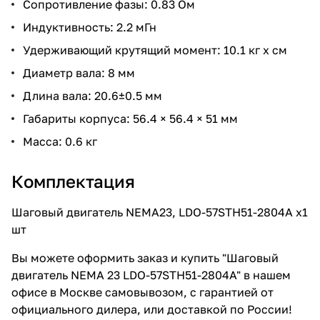
Сопротивление фазы: 0.83 Ом
Индуктивность: 2.2 мГн
Удерживающий крутящий момент: 10.1 кг x см
Диаметр вала: 8 мм
Длина вала: 20.6±0.5 мм
Габариты корпуса: 56.4 × 56.4 × 51 мм
Масса: 0.6 кг
Комплектация
Шаговый двигатель NEMA23, LDO-57STH51-2804A x1
шт
Вы можете оформить заказ и купить "Шаговый
двигатель NEMA 23 LDO-57STH51-2804A" в нашем
офисе в Москве самовывозом, с гарантией от
официального дилера, или доставкой по России!