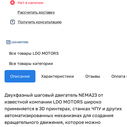
Нет в наличии
Рассчитать доставку
Получить консультацию
Все товары LDO MOTORS
Все товары категории
Описание
Характеристики
Отзывы
Оплата 
Двухфазный шаговый двигатель NEMA23 от
известной компании LDO MOTORS широко
применяется в 3D принтерах, станках ЧПУ и других
автоматизированных механизмах для создания
вращательного движения, которое можно