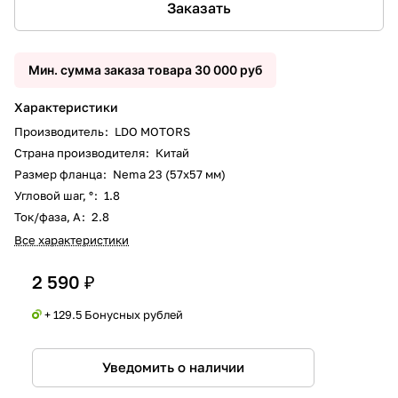
Заказать
Мин. сумма заказа товара 30 000 руб
Характеристики
Производитель
:
LDO MOTORS
Страна производителя
:
Китай
Размер фланца
:
Nema 23 (57x57 мм)
Угловой шаг, °
:
1.8
Ток/фаза, А
:
2.8
Все характеристики
2 590 ₽
+ 129.5 Бонусных рублей
Уведомить о наличии