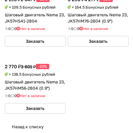
+ 109.5 Бонусных рублей
+ 164.5 Бонусных рублей
Шаговый двигатель Nema 23,
Шаговый двигатель Nema 23,
JK57HS41-2804
JK57HM76-2804 (0.9°)
0
0
Нет в наличии
0
0
Нет в наличии
Заказать
Заказать
2 770 ₽
3 601 ₽
-23%
+ 138.5 Бонусных рублей
Шаговый двигатель Nema 23,
JK57HM56-2804 (0.9°)
0
0
Нет в наличии
Заказать
Назад к списку