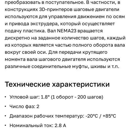
преобразовать в поступательное. В частности, в
конструкциях 3D-принтеров шаговые двигатели
используются для управления движением по осям
и привода экструдера, который осуществляет
подачу пластика. Вал NEMA23 вращается
дискретно на заданное количество шагов, каждый
из которых является частью полного оборота вала
вокруг своей оси. Для передачи крутящего
момента вала шагового двигателя используются
различные соединительные муфты, шкивы и т.п.
Технические характеристики
Угловой шаг: 1.8° (1 оборот - 200 шагов)
Число фаз: 2
Диапазон рабочих температур: -20°С / +85°С
Номинальный ток: 2.8 А