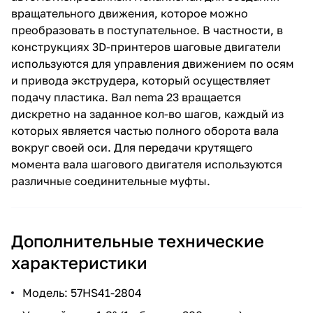
вращательного движения, которое можно
преобразовать в поступательное. В частности, в
конструкциях 3D-принтеров шаговые двигатели
используются для управления движением по осям
и привода экструдера, который осуществляет
подачу пластика. Вал nema 23 вращается
дискретно на заданное кол-во шагов, каждый из
которых является частью полного оборота вала
вокруг своей оси. Для передачи крутящего
момента вала шагового двигателя используются
различные соединительные муфты.
Дополнительные технические
характеристики
Модель: 57HS41-2804