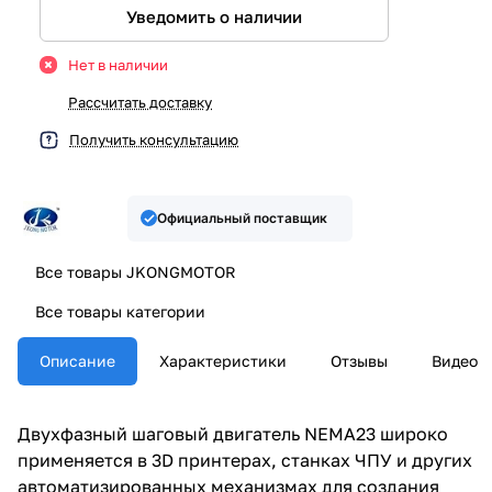
Уведомить о наличии
Нет в наличии
Рассчитать доставку
Получить консультацию
Официальный поставщик
Все товары JKONGMOTOR
Все товары категории
Описание
Характеристики
Отзывы
Видео
Двухфазный шаговый двигатель NEMA23 широко
применяется в 3D принтерах, станках ЧПУ и других
автоматизированных механизмах для создания