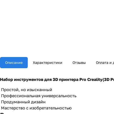
Описание
Характеристики
Отзывы
Оплата и 
Набор инструментов для 3D принтера Pro Creality(3D Pri
Простой, но изысканный
Профессиональная универсальность
Продуманный дизайн
Мастерство с изобретательностью