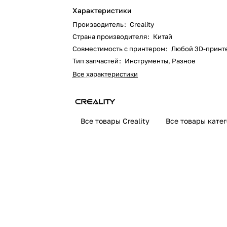
Характеристики
Производитель
:
Creality
Страна производителя
:
Китай
Совместимость с принтером
:
Любой 3D-принте
Тип запчастей
:
Инструменты, Разное
Все характеристики
Все товары Creality
Все товары кате