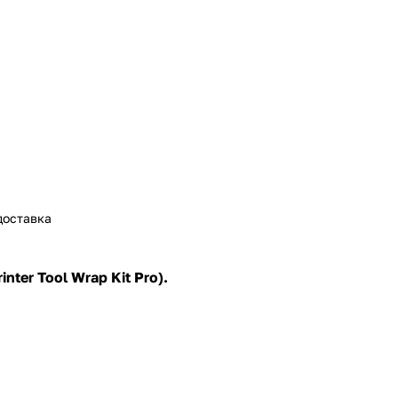
доставка
nter Tool Wrap Kit Pro).