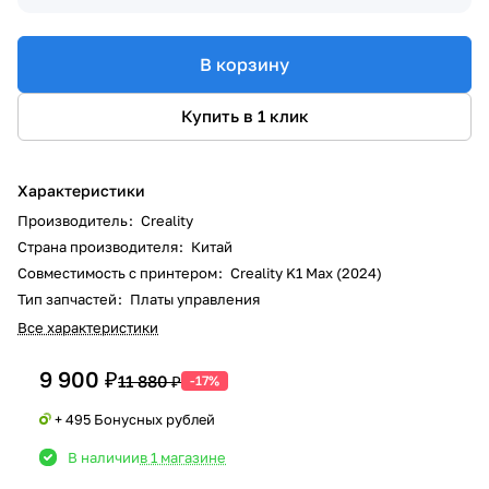
В корзину
Купить в 1 клик
Характеристики
Производитель
:
Creality
Страна производителя
:
Китай
Совместимость с принтером
:
Creality K1 Max (2024)
Тип запчастей
:
Платы управления
Все характеристики
9 900 ₽
11 880 ₽
-17%
+ 495 Бонусных рублей
В наличии
в 1 магазине