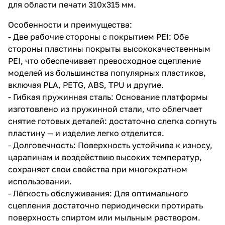
для области печати 310x315 мм.
Особенности и преимущества:
- Две рабочие стороны с покрытием PEI: Обе
стороны пластины покрыты высококачественным
PEI, что обеспечивает превосходное сцепление
моделей из большинства популярных пластиков,
включая PLA, PETG, ABS, TPU и другие.
- Гибкая пружинная сталь: Основание платформы
изготовлено из пружинной стали, что облегчает
снятие готовых деталей: достаточно слегка согнуть
пластину — и изделие легко отделится.
- Долговечность: Поверхность устойчива к износу,
царапинам и воздействию высоких температур,
сохраняет свои свойства при многократном
использовании.
- Лёгкость обслуживания: Для оптимального
сцепления достаточно периодически протирать
поверхность спиртом или мыльным раствором.