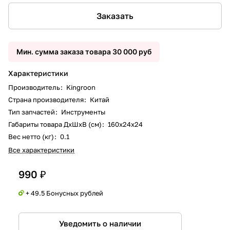
Заказать
Мин. сумма заказа товара 30 000 руб
Характеристики
Производитель
:
Kingroon
Страна производителя
:
Китай
Тип запчастей
:
Инструменты
Габариты товара ДxШxВ (см)
:
160x24x24
Вес нетто (кг)
:
0.1
Все характеристики
990 ₽
+ 49.5 Бонусных рублей
Уведомить о наличии