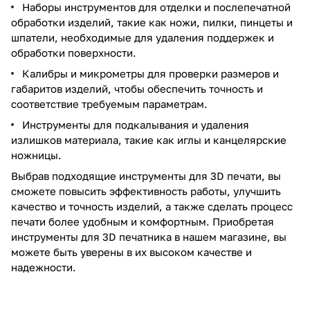
Наборы инструментов для отделки и послепечатной
обработки изделий, такие как ножи, пилки, пинцеты и
шпатели, необходимые для удаления поддержек и
обработки поверхности.
Калибры и микрометры для проверки размеров и
габаритов изделий, чтобы обеспечить точность и
соответствие требуемым параметрам.
Инструменты для подкалывания и удаления
излишков материала, такие как иглы и канцелярские
ножницы.
Выбрав подходящие инструменты для 3D печати, вы
сможете повысить эффективность работы, улучшить
качество и точность изделий, а также сделать процесс
печати более удобным и комфортным. Приобретая
инструменты для 3D печатника в нашем магазине, вы
можете быть уверены в их высоком качестве и
надежности.