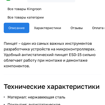
Все товары Kingroon
Все товары категории
Описание
Характеристики
Отзывы
Оплата 
Пинцет – один из самых важных инструментов
разработчика устройств на микроконтроллерах.
Удобный антистатический пинцет ESD-15 сильно
облегчает работу при монтаже и демонтаже
компонентов.
Технические характеристики
Материал: нержавеющая сталь
Покрытие: антистатическое