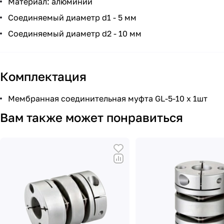
Материал: алюминий
Соединяемый диаметр d1 - 5 мм
Соединяемый диаметр d2 - 10 мм
Комплектация
Мембранная соединительная муфта GL-5-10 х 1шт
Вам также может понравиться