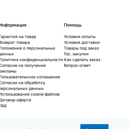
Информация
Помощь
Гарантия на товар
Условия оплаты
Возврат товара
Условия доставки
Положение о персональных
Товары под заказ
данных
Гос. закупки
Политика конфиденциальности
Как сделать заказ
Согласие на получение
Вопрос-ответ
рекламы
Пользовательское соглашение
Согласие на обработку
персональных данных
Использование cookie-файлов
Договор-оферта
FAQ