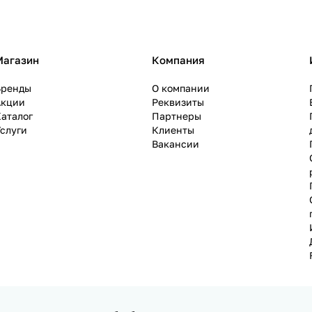
Магазин
Компания
Бренды
О компании
Акции
Реквизиты
аталог
Партнеры
слуги
Клиенты
Вакансии