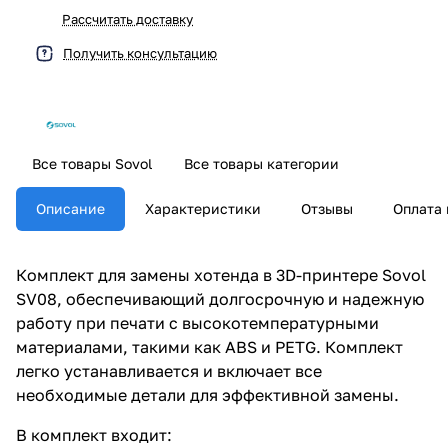
Рассчитать доставку
Получить консультацию
Все товары Sovol
Все товары категории
Описание
Характеристики
Отзывы
Оплата 
Комплект для замены хотенда в 3D-принтере Sovol
SV08, обеспечивающий долгосрочную и надежную
работу при печати с высокотемпературными
материалами, такими как ABS и PETG. Комплект
легко устанавливается и включает все
необходимые детали для эффективной замены.
В комплект входит: