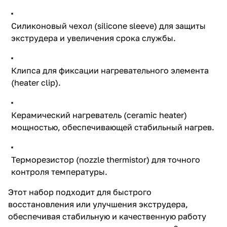
Силиконовый чехол (silicone sleeve) для защиты
экструдера и увеличения срока службы.
Клипса для фиксации нагревательного элемента
(heater clip).
Керамический нагреватель (ceramic heater)
мощностью, обеспечивающей стабильный нагрев.
Терморезистор (nozzle thermistor) для точного
контроля температуры.
Этот набор подходит для быстрого
восстановления или улучшения экструдера,
обеспечивая стабильную и качественную работу