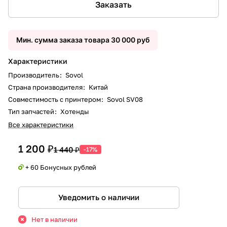
Заказать
Мин. сумма заказа товара 30 000 руб
Характеристики
Производитель
:
Sovol
Страна производителя
:
Китай
Совместимость с принтером
:
Sovol SV08
Тип запчастей
:
Хотенды
Все характеристики
1 200 ₽
1 440 ₽
-17%
+ 60 Бонусных рублей
Уведомить о наличии
Нет в наличии