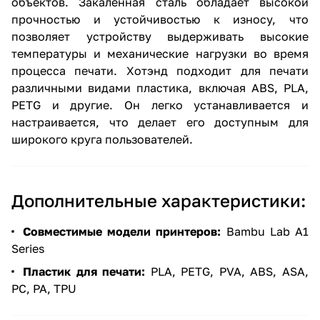
объектов. Закалённая сталь обладает высокой
прочностью и устойчивостью к износу, что
позволяет устройству выдерживать высокие
температуры и механические нагрузки во время
процесса печати. Хотэнд подходит для печати
различными видами пластика, включая ABS, PLA,
PETG и другие. Он легко устанавливается и
настраивается, что делает его доступным для
широкого круга пользователей.
Дополнительные характеристики:
Совместимые модели принтеров:
Bambu Lab A1
Series
Пластик для печати:
PLA, PETG, PVA, ABS, ASA,
PC, PA, TPU