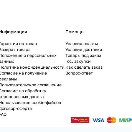
Информация
Помощь
Гарантия на товар
Условия оплаты
Возврат товара
Условия доставки
Положение о персональных
Товары под заказ
данных
Гос. закупки
Политика конфиденциальности
Как сделать заказ
Согласие на получение
Вопрос-ответ
рекламы
Пользовательское соглашение
Согласие на обработку
персональных данных
Использование cookie-файлов
Договор-оферта
FAQ