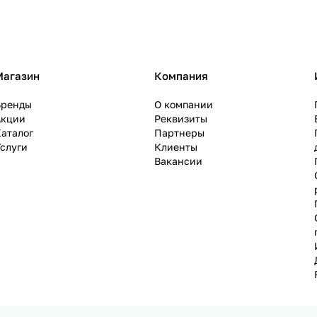
Магазин
Компания
Бренды
О компании
Акции
Реквизиты
аталог
Партнеры
слуги
Клиенты
Вакансии