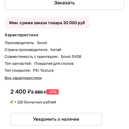
Заказать
Мин. сумма заказа товара 30 000 руб
Характеристики
Производитель
:
Sovol
Страна производителя
:
Китай
Совместимость с принтером
:
Sovol SV08
Тип запчастей
:
Покрытия для столов
Тип покрытия
:
PEI Texture
Все характеристики
2 400 ₽
2 880 ₽
-17%
+ 120 Бонусных рублей
Уведомить о наличии