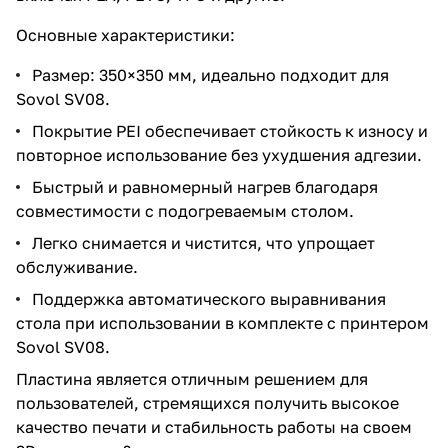
Основные характеристики:
Размер: 350×350 мм, идеально подходит для
Sovol SV08.
Покрытие PEI обеспечивает стойкость к износу и
повторное использование без ухудшения адгезии.
Быстрый и равномерный нагрев благодаря
совместимости с подогреваемым столом.
Легко снимается и чистится, что упрощает
обслуживание.
Поддержка автоматического выравнивания
стола при использовании в комплекте с принтером
Sovol SV08.
Пластина является отличным решением для
пользователей, стремящихся получить высокое
качество печати и стабильность работы на своем