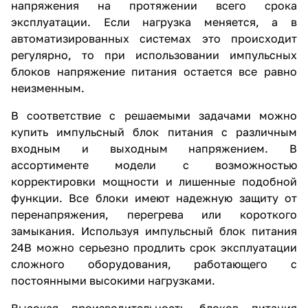
напряжения на протяжении всего срока
эксплуатации. Если нагрузка меняется, а в
автоматизированных системах это происходит
регулярно, то при использовании импульсных
блоков напряжение питания остается все равно
неизменным.
В соответствие с решаемыми задачами можно
купить импульсный блок питания с различным
входным и выходным напряжением. В
ассортименте модели с возможностью
корректировки мощности и лишенные подобной
функции. Все блоки имеют надежную защиту от
перенапряжения, перегрева или короткого
замыкания. Используя импульсный блок питания
24В можно серьезно продлить срок эксплуатации
сложного оборудования, работающего с
постоянными высокими нагрузками.