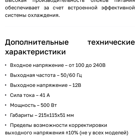
Высокая производительность блоков питания
обеспечивает за счет встроенной эффективной
системы охлаждения.
Дополнительные технические
характеристики
Входное напряжение – от 100 до 240В
Выходная частота – 50/60 Гц
Выходное напряжение – 12В
Сила тока – 41 А
Мощность – 500 Вт
Габариты – 215х115х51 мм
Пределы возможности корректировки
выходного напряжения ±10% (не у всех моделей)