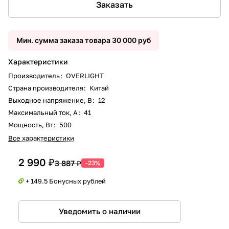
Заказать
Мин. сумма заказа товара 30 000 руб
Характеристики
Производитель
:
OVERLIGHT
Страна производителя
:
Китай
Выходное напряжение, В
:
12
Максимальный ток, А
:
41
Мощность, Вт
:
500
Все характеристики
2 990 ₽
3 887 ₽
-23%
+ 149.5 Бонусных рублей
Уведомить о наличии