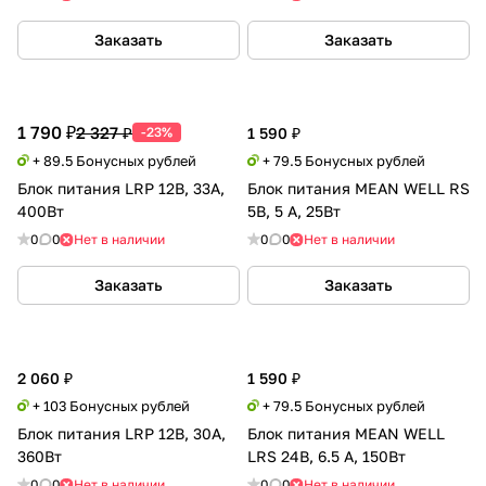
Заказать
Заказать
1 790 ₽
2 327 ₽
-23%
1 590 ₽
+ 89.5 Бонусных рублей
+ 79.5 Бонусных рублей
Блок питания LRP 12В, 33А,
Блок питания MEAN WELL RS
400Вт
5В, 5 А, 25Вт
0
0
Нет в наличии
0
0
Нет в наличии
Заказать
Заказать
2 060 ₽
1 590 ₽
+ 103 Бонусных рублей
+ 79.5 Бонусных рублей
Блок питания LRP 12В, 30А,
Блок питания MEAN WELL
360Вт
LRS 24В, 6.5 А, 150Вт
0
0
Нет в наличии
0
0
Нет в наличии