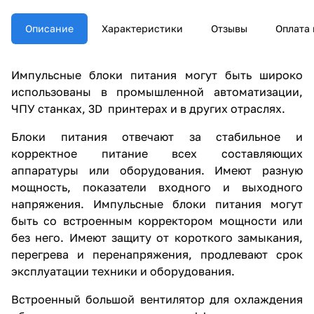
Описание
Характеристики
Отзывы
Оплата 
Импульсные блоки питания могут быть широко
использованы в промышленной автоматизации,
ЧПУ станках, 3D принтерах и в других отраслях.
Блоки питания отвечают за стабильное и
корректное питание всех составляющих
аппаратуры или оборудования. Имеют разную
мощность, показатели входного и выходного
напряжения. Импульсные блоки питания могут
быть со встроенным корректором мощности или
без него. Имеют защиту от короткого замыкания,
перегрева и перенапряжения, продлевают срок
эксплуатации техники и оборудования.
Встроенный большой вентилятор для охлаждения