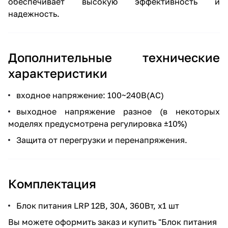
обеспечивает высокую эффективность и
надежность.
Дополнительные технические
характеристики
входное напряжение: 100~240В(AC)
выходное напряжение разное (в некоторых
моделях предусмотрена регулировка ±10%)
Защита от перегрузки и перенапряжения.
Комплектация
Блок питания LRP 12В, 30А, 360Вт, х1 шт
Вы можете оформить заказ и купить "Блок питания