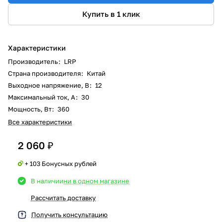
Купить в 1 клик
Характеристики
Производитель
:
LRP
Страна производителя
:
Китай
Выходное напряжение, В
:
12
Максимальный ток, А
:
30
Мощность, Вт
:
360
Все характеристики
2 060 ₽
+ 103 Бонусных рублей
В наличии
ни в одном магазине
Рассчитать доставку
Получить консультацию