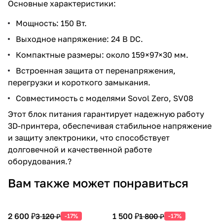
Основные характеристики:
Мощность: 150 Вт.
Выходное напряжение: 24 В DC.
Компактные размеры: около 159×97×30 мм.
Встроенная защита от перенапряжения,
перегрузки и короткого замыкания.
Совместимость с моделями Sovol Zero, SV08
Этот блок питания гарантирует надежную работу
3D-принтера, обеспечивая стабильное напряжение
и защиту электроники, что способствует
долговечной и качественной работе
оборудования.?
Вам также может понравиться
2 600 ₽
1 500 ₽
3 120 ₽
1 800 ₽
-17%
-17%