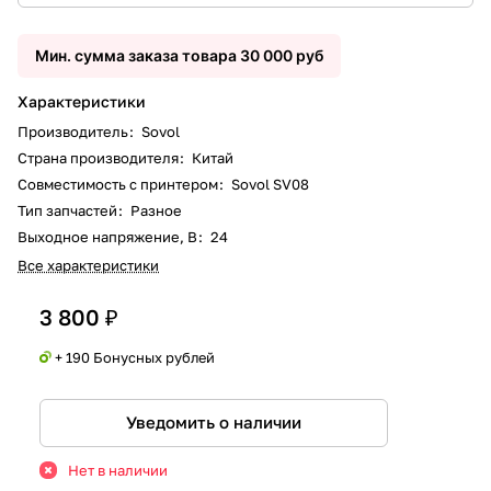
Мин. сумма заказа товара 30 000 руб
Характеристики
Производитель
:
Sovol
Страна производителя
:
Китай
Совместимость с принтером
:
Sovol SV08
Тип запчастей
:
Разное
Выходное напряжение, В
:
24
Все характеристики
3 800 ₽
+ 190 Бонусных рублей
Уведомить о наличии
Нет в наличии