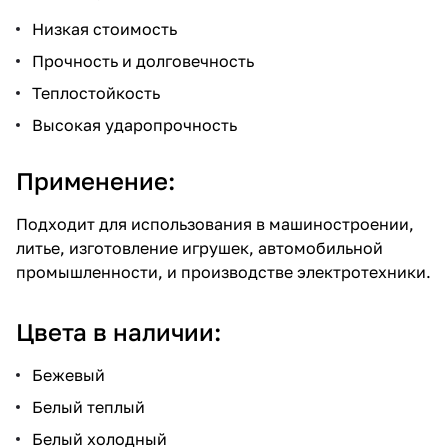
Низкая стоимость
Прочность и долговечность
Теплостойкость
Высокая ударопрочность
Применение:
Подходит для использования в машиностроении,
литье, изготовление игрушек, автомобильной
промышленности, и производстве электротехники.
Цвета в наличии:
Бежевый
Белый теплый
Белый холодный