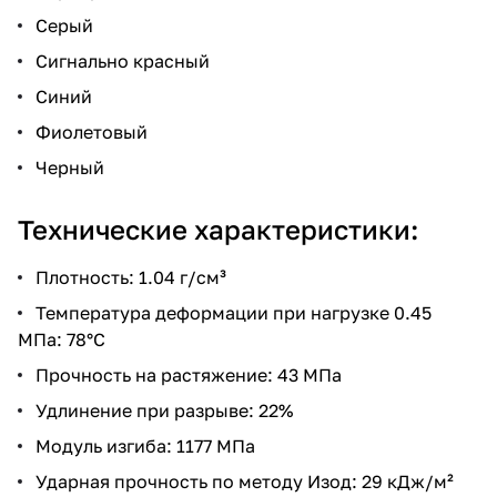
Серый
Сигнально красный
Синий
Фиолетовый
Черный
Технические характеристики:
Плотность: 1.04 г/см³
Температура деформации при нагрузке 0.45
МПа: 78°C
Прочность на растяжение: 43 МПа
Удлинение при разрыве: 22%
Модуль изгиба: 1177 МПа
Ударная прочность по методу Изод: 29 кДж/м²