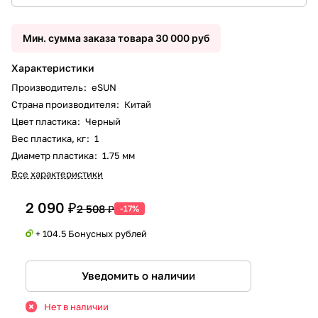
Мин. сумма заказа товара 30 000 руб
Характеристики
Производитель
:
eSUN
Страна производителя
:
Китай
Цвет пластика
:
Черный
Вес пластика, кг
:
1
Диаметр пластика
:
1.75 мм
Все характеристики
2 090 ₽
2 508 ₽
-17%
+ 104.5 Бонусных рублей
Уведомить о наличии
Нет в наличии