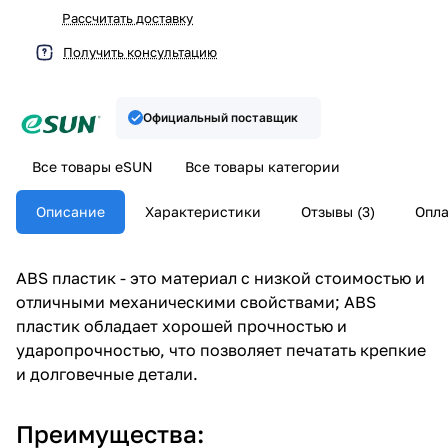
Рассчитать доставку
Получить консультацию
Официальный поставщик
Все товары eSUN
Все товары категории
Описание
Характеристики
Отзывы (3)
Опла
ABS пластик - это материал с низкой стоимостью и
отличными механическими свойствами; ABS
пластик обладает хорошей прочностью и
ударопрочностью, что позволяет печатать крепкие
и долговечные детали.
Преимущества: