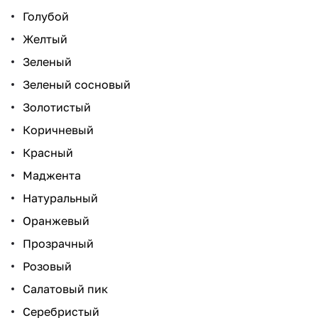
Голубой
Желтый
Зеленый
Зеленый сосновый
Золотистый
Коричневый
Красный
Маджента
Натуральный
Оранжевый
Прозрачный
Розовый
Салатовый пик
Серебристый