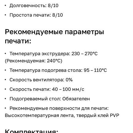
Долговечность: 8/10
Простота печати: 8/10
Рекомендуемые параметры
печати:
Температура экструдера: 230 – 270°C
(Рекомендуемая: 240°C)
Температура подогрева стола: 95 – 110°C
Скорость вентилятора: 0%
Скорость печати: 40 – 100 мм/с
Подогреваемый стол: Обязателен
Рекомендуемые поверхности для печати:
Высокотемпературная лента, твердый клей PVP
Комплектация: