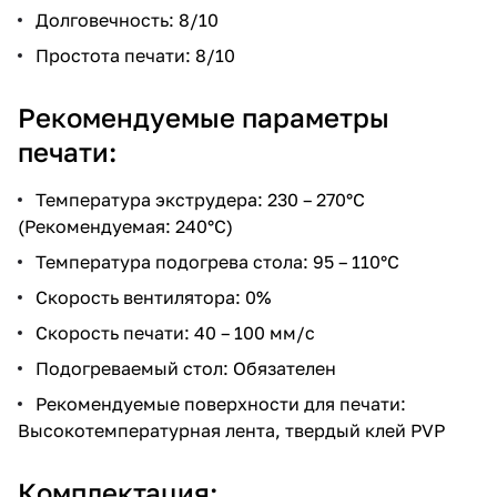
Долговечность: 8/10
Простота печати: 8/10
Рекомендуемые параметры
печати:
Температура экструдера: 230 – 270°C
(Рекомендуемая: 240°C)
Температура подогрева стола: 95 – 110°C
Скорость вентилятора: 0%
Скорость печати: 40 – 100 мм/с
Подогреваемый стол: Обязателен
Рекомендуемые поверхности для печати:
Высокотемпературная лента, твердый клей PVP
Комплектация: