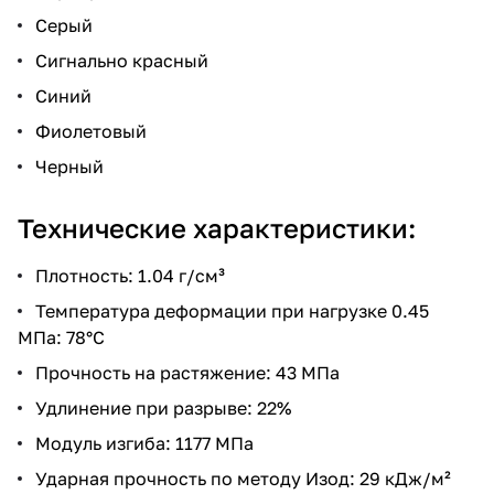
Серый
Сигнально красный
Синий
Фиолетовый
Черный
Технические характеристики:
Плотность: 1.04 г/см³
Температура деформации при нагрузке 0.45
МПа: 78°C
Прочность на растяжение: 43 МПа
Удлинение при разрыве: 22%
Модуль изгиба: 1177 МПа
Ударная прочность по методу Изод: 29 кДж/м²