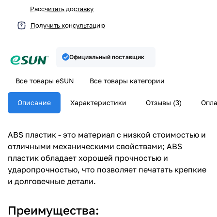
Рассчитать доставку
Получить консультацию
Официальный поставщик
Все товары eSUN
Все товары категории
Описание
Характеристики
Отзывы (3)
Опла
ABS пластик - это материал с низкой стоимостью и
отличными механическими свойствами; ABS
пластик обладает хорошей прочностью и
ударопрочностью, что позволяет печатать крепкие
и долговечные детали.
Преимущества: