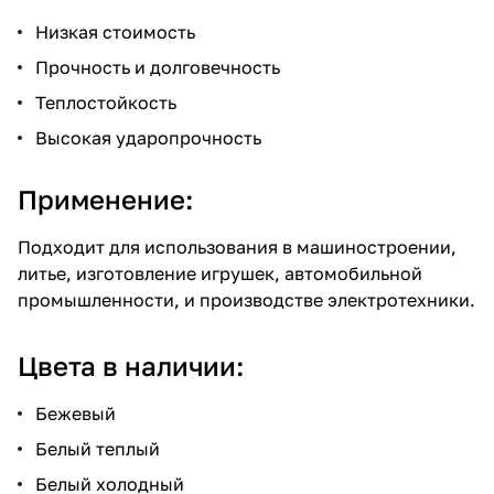
Низкая стоимость
Прочность и долговечность
Теплостойкость
Высокая ударопрочность
Применение:
Подходит для использования в машиностроении,
литье, изготовление игрушек, автомобильной
промышленности, и производстве электротехники.
Цвета в наличии:
Бежевый
Белый теплый
Белый холодный