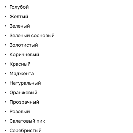
Голубой
Желтый
Зеленый
Зеленый сосновый
Золотистый
Коричневый
Красный
Маджента
Натуральный
Оранжевый
Прозрачный
Розовый
Салатовый пик
Серебристый