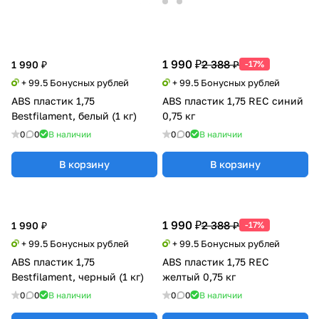
1 990 ₽
2 388 ₽
1 990 ₽
-17%
+ 99.5 Бонусных рублей
+ 99.5 Бонусных рублей
ABS пластик 1,75
ABS пластик 1,75 REC синий
Bestfilament, белый (1 кг)
0,75 кг
0
0
В наличии
0
0
В наличии
В корзину
В корзину
1 990 ₽
2 388 ₽
1 990 ₽
-17%
+ 99.5 Бонусных рублей
+ 99.5 Бонусных рублей
ABS пластик 1,75
ABS пластик 1,75 REC
Bestfilament, черный (1 кг)
желтый 0,75 кг
0
0
В наличии
0
0
В наличии