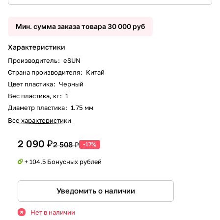
Мин. сумма заказа товара 30 000 руб
Характеристики
Производитель
:
eSUN
Страна производителя
:
Китай
Цвет пластика
:
Черный
Вес пластика, кг
:
1
Диаметр пластика
:
1.75 мм
Все характеристики
2 090 ₽
2 508 ₽
-17%
+ 104.5 Бонусных рублей
Уведомить о наличии
Нет в наличии