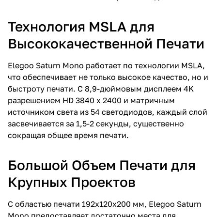
Технология MSLA для
Высококачественной Печати
Elegoo Saturn Mono работает по технологии MSLA,
что обеспечивает не только высокое качество, но и
быстроту печати. С 8,9-дюймовым дисплеем 4K
разрешением HD 3840 x 2400 и матричным
источником света из 54 светодиодов, каждый слой
засвечивается за 1,5-2 секунды, существенно
сокращая общее время печати.
Большой Объем Печати для
Крупных Проектов
С областью печати 192х120х200 мм, Elegoo Saturn
Mono предоставляет достаточно места для