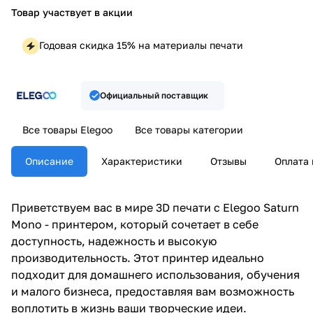
Товар участвует в акции
Годовая скидка 15% на материалы печати
Официальный поставщик
Все товары Elegoo
Все товары категории
Описание
Характеристики
Отзывы
Оплата 
Приветствуем вас в мире 3D печати с Elegoo Saturn
Mono - принтером, который сочетает в себе
доступность, надежность и высокую
производительность. Этот принтер идеально
подходит для домашнего использования, обучения
и малого бизнеса, предоставляя вам возможность
воплотить в жизнь ваши творческие идеи.