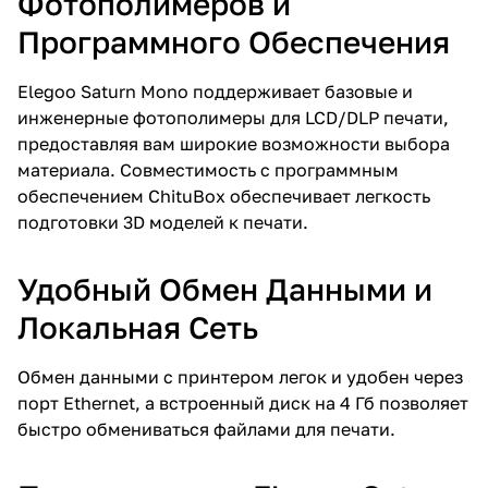
Фотополимеров и
Программного Обеспечения
Elegoo Saturn Mono поддерживает базовые и
инженерные фотополимеры для LCD/DLP печати,
предоставляя вам широкие возможности выбора
материала. Совместимость с программным
обеспечением ChituBox обеспечивает легкость
подготовки 3D моделей к печати.
Удобный Обмен Данными и
Локальная Сеть
Обмен данными с принтером легок и удобен через
порт Ethernet, а встроенный диск на 4 Гб позволяет
быстро обмениваться файлами для печати.