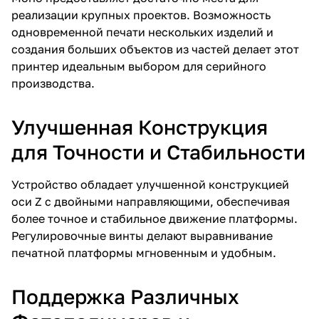
реализации крупных проектов. Возможность
одновременной печати нескольких изделий и
создания больших объектов из частей делает этот
принтер идеальным выбором для серийного
производства.
Улучшенная Конструкция
для Точности и Стабильности
Устройство обладает улучшенной конструкцией
оси Z с двойными направляющими, обеспечивая
более точное и стабильное движение платформы.
Регулировочные винты делают выравнивание
печатной платформы мгновенным и удобным.
Поддержка Различных