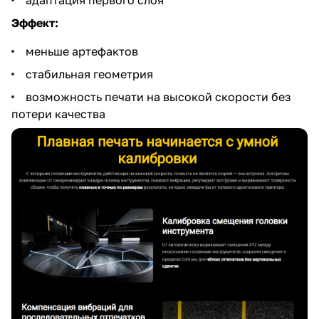
Эффект:
меньше артефактов
стабильная геометрия
возможность печати на высокой скорости без
потери качества