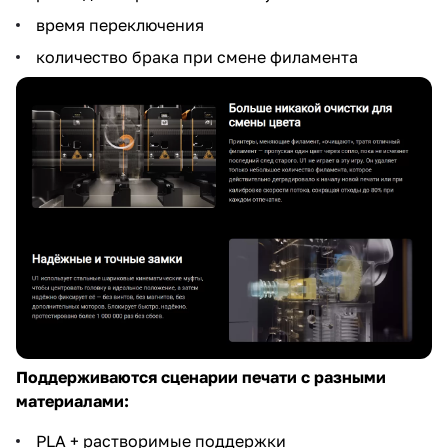
время переключения
количество брака при смене филамента
Поддерживаются сценарии печати с разными
материалами:
PLA + растворимые поддержки