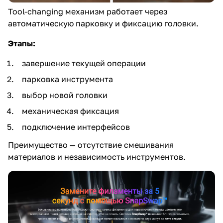
Tool-changing механизм работает через
автоматическую парковку и фиксацию головки.
Этапы:
завершение текущей операции
парковка инструмента
выбор новой головки
механическая фиксация
подключение интерфейсов
Преимущество — отсутствие смешивания
материалов и независимость инструментов.