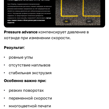
Pressure advance
компенсирует давление в
хотэнде при изменении скорости.
Результат
:
ровные углы
отсутствие наплывов
стабильная экструзия
Особенно важно при:
резких поворотах
переменной скорости
многоцветной печати