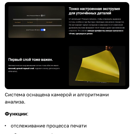
Система оснащена камерой и алгоритмами
анализа.
Функции
:
отслеживание процесса печати