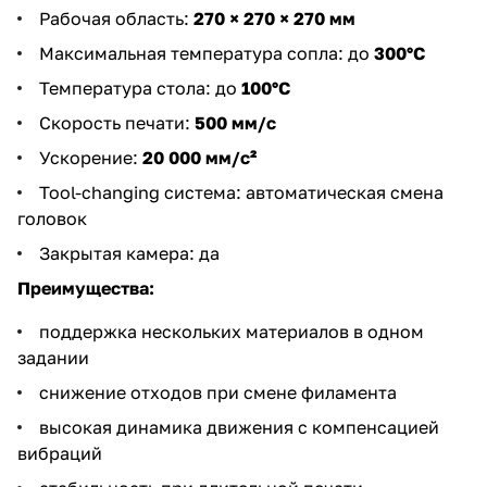
Рабочая область:
270 × 270 × 270
мм
Максимальная температура сопла: до
300°C
Температура стола: до
100°C
Скорость печати:
500 мм/с
Ускорение:
20 000 мм/с²
Tool-changing система: автоматическая смена
головок
Закрытая камера: да
Преимущества:
поддержка нескольких материалов в одном
задании
снижение отходов при смене филамента
высокая динамика движения с компенсацией
вибраций