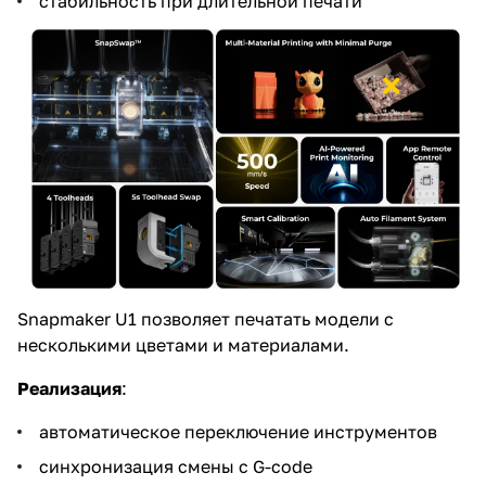
стабильность при длительной печати
Snapmaker U1 позволяет печатать модели с
несколькими цветами и материалами.
Реализация
:
автоматическое переключение инструментов
синхронизация смены с G-code