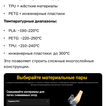
TPU + жёсткие материалы
PETG + инженерные пластики
Температурные диапазоны:
PLA: ~190–220°C
PETG: ~220–250°C
TPU: ~210–240°C
инженерные пластики: до 300°C
Это позволяет строить сложные многослойные
конструкции.