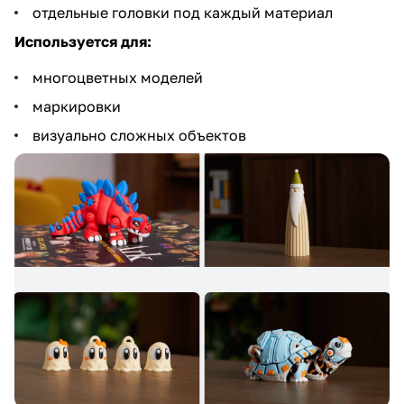
отдельные головки под каждый материал
Используется для:
многоцветных моделей
маркировки
визуально сложных объектов