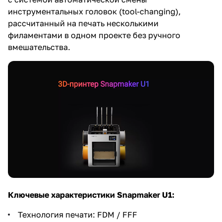
инструментальных головок (tool-changing),
рассчитанный на печать несколькими
филаментами в одном проекте без ручного
вмешательства.
Ключевые характеристики Snapmaker U1:
Технология печати: FDM / FFF