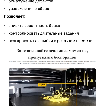
обнаружение дефектов
уведомления о сбоях
Позволяет
:
снизить вероятность брака
контролировать длительные задания
реагировать на ошибки в реальном времени