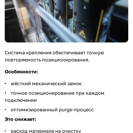
Система крепления обеспечивает точную
повторяемость позиционирования.
Особенности:
жёсткий механический замок
точное позиционирование при каждом
подключении
оптимизированный purge-процесс
Это снижает:
расход материала на очистку