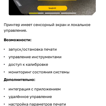
Принтер имеет сенсорный экран и локальное
управление.
Возможности:
запуск/остановка печати
управление инструментами
доступ к калибровке
мониторинг состояния системы
Дополнительно:
интеграция с приложением
удалённое управление
настройка параметров печати