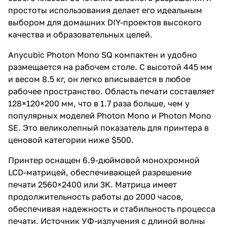
простоты использования делает его идеальным
выбором для домашних DIY-проектов высокого
качества и образовательных целей.
Anycubic Photon Mono SQ компактен и удобно
размещается на рабочем столе. С высотой 445 мм
и весом 8.5 кг, он легко вписывается в любое
рабочее пространство. Область печати составляет
128×120×200 мм, что в 1.7 раза больше, чем у
популярных моделей Photon Mono и Photon Mono
SE. Это великолепный показатель для принтера в
ценовой категории ниже $500.
Принтер оснащен 6.9-дюймовой монохромной
LCD-матрицей, обеспечивающей разрешение
печати 2560×2400 или 3K. Матрица имеет
продолжительность работы до 2000 часов,
обеспечивая надежность и стабильность процесса
печати. Источник УФ-излучения с длиной волны