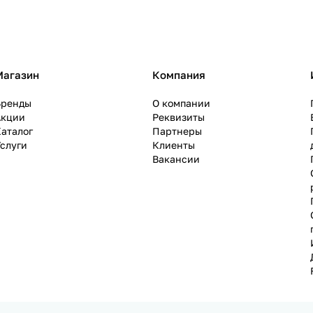
Магазин
Компания
Бренды
О компании
Акции
Реквизиты
аталог
Партнеры
слуги
Клиенты
Вакансии