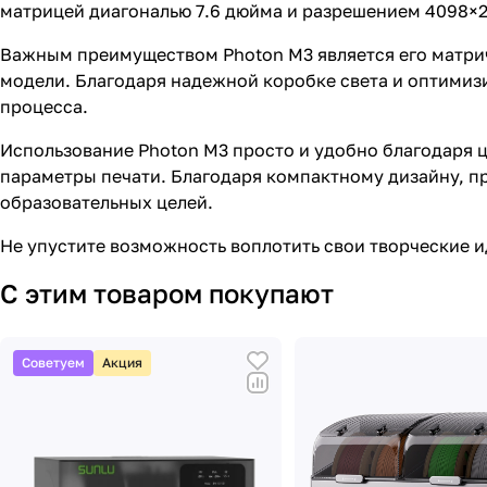
матрицей диагональю 7.6 дюйма и разрешением 4098×2
Важным преимуществом Photon M3 является его матрич
модели. Благодаря надежной коробке света и оптимизи
процесса.
Использование Photon M3 просто и удобно благодаря ц
параметры печати. Благодаря компактному дизайну, пр
образовательных целей.
Не упустите возможность воплотить свои творческие и
С этим товаром покупают
Советуем
Акция