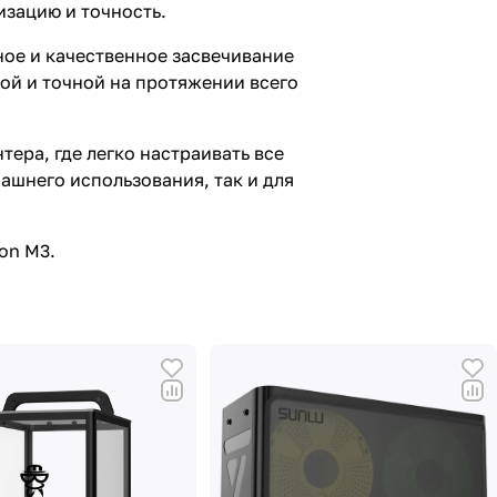
изацию и точность.
ое и качественное засвечивание
ой и точной на протяжении всего
ера, где легко настраивать все
ашнего использования, так и для
on M3.