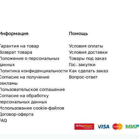
Информация
Помощь
Гарантия на товар
Условия оплаты
Возврат товара
Условия доставки
Положение о персональных
Товары под заказ
данных
Гос. закупки
Политика конфиденциальности
Как сделать заказ
Согласие на получение
Вопрос-ответ
рекламы
Пользовательское соглашение
Согласие на обработку
персональных данных
Использование cookie-файлов
Договор-оферта
FAQ