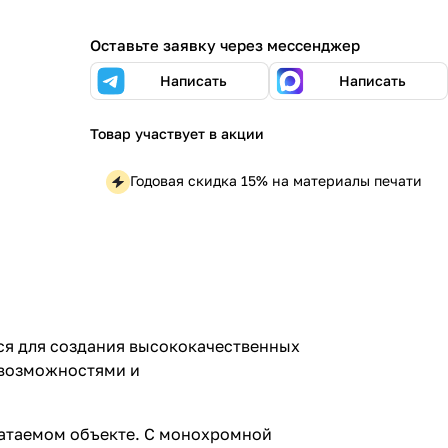
Оставьте заявку через мессенджер
Написать
Написать
Товар участвует в акции
Годовая скидка 15% на материалы печати
ся для создания высококачественных
 возможностями и
чатаемом объекте. С монохромной