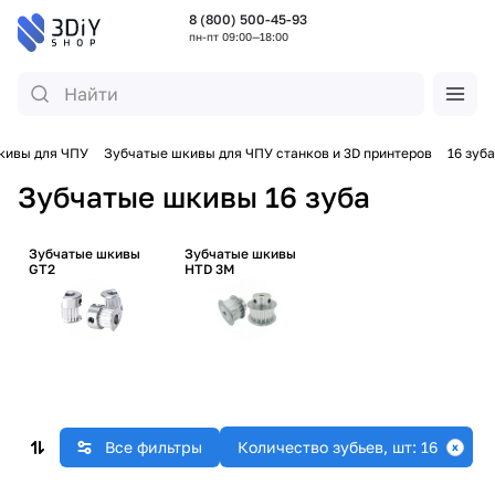
8 (800) 500-45-93
пн-пт 09:00—18:00
кивы для ЧПУ
Зубчатые шкивы для ЧПУ станков и 3D принтеров
16 зуба
Зубчатые шкивы 16 зуба
Зубчатые шкивы
Зубчатые шкивы
GT2
HTD 3M
Все фильтры
Количество зубьев, шт: 16