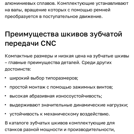
алюминиевых сплавов. Комплектующие устанавливают
на валы, вращение которых с помощью ремней
преобразуется в поступательное движение.
Преимущества шкивов зубчатой
передачи CNC
Компактные размеры и низкая цена на зубчатые шкивы
– главные преимущества деталей. Среди других
достоинств:
широкий выбор типоразмеров;
простой монтаж с помощью зажимных винтов;
высокая абразивная износоустойчивость;
выдерживают значительные динамические нагрузки;
устойчивость к механическому воздействию.
В каталоге зубчатых шкивов комплектующие для
станков разной мощности и производительности,