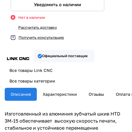
Уведомить о наличии
Нет в наличии
Рассчитать доставку
Получить консультацию
Официальный поставщик
Все товары Link CNC
Все товары категории
Описание
Характеристики
Отзывы
Оплата 
Изготовленный из алюминия зубчатый шкив HTD
3M-15 обеспечивает высокую скорость печати,
стабильное и устойчивое перемещение