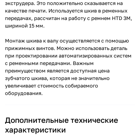
экструдера. Это положительно сказывается на
качестве печати. Используется шкив в ременных
передачах, рассчитан на работу с ремнем HTD 3M,
шириной 15 мм.
Монтаж шкива к валу осуществляется с помощью
прижимных винтов. Можно использовать деталь
при проектировании автоматизированных систем
с ременными передачами. Важным
преимуществом является доступная цена
зубчатого шкива, которая не значительно
увеличивает стоимость собираемого
оборудования.
Дополнительные технические
характеристики