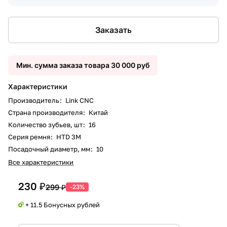
Заказать
Мин. сумма заказа товара 30 000 руб
Характеристики
Производитель
:
Link CNC
Страна производителя
:
Китай
Количество зубьев, шт
:
16
Серия ремня
:
HTD 3M
Посадочный диаметр, мм
:
10
Все характеристики
230 ₽
299 ₽
-23%
+ 11.5 Бонусных рублей