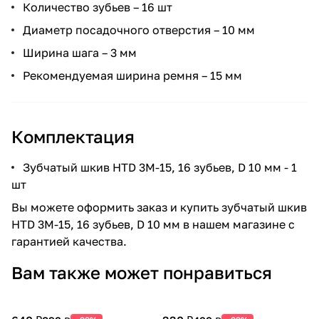
Количество зубьев – 16 шт
Диаметр посадочного отверстия – 10 мм
Ширина шага – 3 мм
Рекомендуемая ширина ремня – 15 мм
Комплектация
Зубчатый шкив HTD 3M-15, 16 зубьев, D 10 мм - 1
шт
Вы можете оформить заказ и купить зубчатый шкив
HTD 3M-15, 16 зубьев, D 10 мм в нашем магазине с
гарантией качества.
Вам также может понравиться