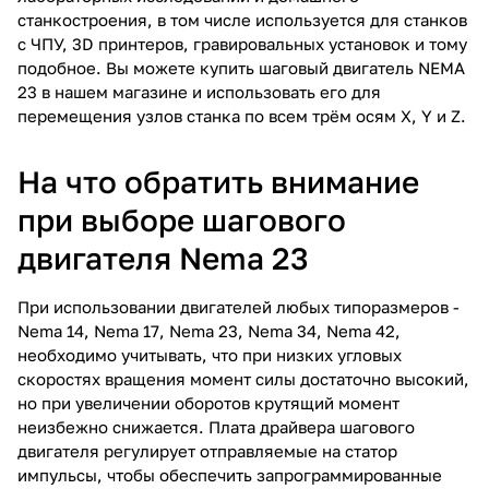
станкостроения, в том числе используется для станков
с ЧПУ, 3D принтеров, гравировальных установок и тому
подобное. Вы можете купить шаговый двигатель NEMA
23 в нашем магазине и использовать его для
перемещения узлов станка по всем трём осям X, Y и Z.
На что обратить внимание
при выборе шагового
двигателя Nema 23
При использовании двигателей любых типоразмеров -
Nema 14, Nema 17, Nema 23, Nema 34, Nema 42,
необходимо учитывать, что при низких угловых
скоростях вращения момент силы достаточно высокий,
но при увеличении оборотов крутящий момент
неизбежно снижается. Плата драйвера шагового
двигателя регулирует отправляемые на статор
импульсы, чтобы обеспечить запрограммированные