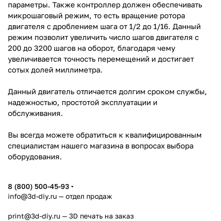
параметры. Также контроллер должен обеспечивать
микрошаговый режим, то есть вращение ротора
двигателя с дроблением шага от 1/2 до 1/16. Данный
режим позволит увеличить число шагов двигателя с
200 до 3200 шагов на оборот, благодаря чему
увеличивается точность перемещений и достигает
сотых долей миллиметра.
Данный двигатель отличается долгим сроком службы,
надежностью, простотой эксплуатации и
обслуживания.
Вы всегда можете обратиться к квалифицированным
специалистам нашего магазина в вопросах выбора
оборудования.
8 (800) 500-45-93
info@3d-diy.ru
— отдел продаж
print@3d-diy.ru
— 3D печать на заказ