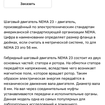
Заказать
Шаговый двигатель NEMA 23 – двигатель,
произведённый по электротехническим стандартам
американской стандартизующей организации NEMA.
Цифра в наименовании определяет размер фланца в
дюймах, если считать в метрической системе, то для
NEMA 23 это 56 мм.
Гибридный шаговый двигатель NEMA 23 состоит из двух
основных частей: статора и ротора. На обмотки статора
передаётся напряжение, вследствие чего возникает
магнитное поле, которое вращает ротор. Таким
образом электрическая энергия передаётся в
механическое движение вала двигателя. Диаметр вала
8 мм. На вал через соединительные муфты
устанавливаются передачи и исполнительные органы.
Данная модель одна из самых популярных для
лабораторных исследований и домашнего