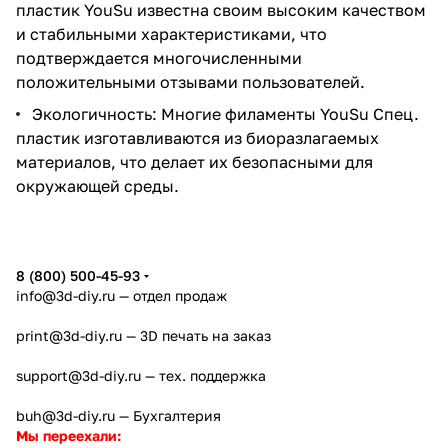
пластик YouSu известна своим высоким качеством
и стабильными характеристиками, что
подтверждается многочисленными
положительными отзывами пользователей.
Экологичность: Многие филаменты YouSu Спец.
пластик изготавливаются из биоразлагаемых
материалов, что делает их безопасными для
окружающей среды.
8 (800) 500-45-93
info@3d-diy.ru
— отдел продаж
print@3d-diy.ru
— 3D печать на заказ
support@3d-diy.ru
— тех. поддержка
buh@3d-diy.ru
— Бухгалтерия
Мы переехали: