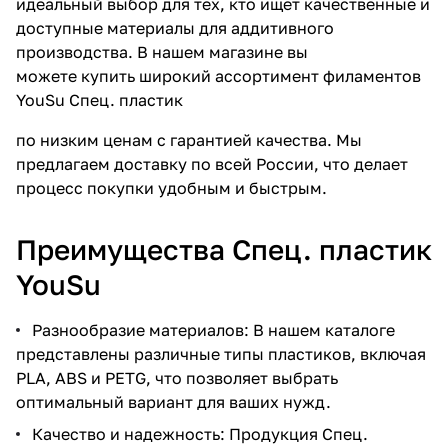
идеальный выбор для тех, кто ищет качественные и
доступные материалы для аддитивного
производства. В нашем магазине вы
можете купить широкий ассортимент филаментов
YouSu Спец. пластик
по низким ценам с гарантией качества. Мы
предлагаем доставку по всей России, что делает
процесс покупки удобным и быстрым.
Преимущества Спец. пластик
YouSu
Разнообразие материалов: В нашем каталоге
представлены различные типы пластиков, включая
PLA, ABS и PETG, что позволяет выбрать
оптимальный вариант для ваших нужд.
Качество и надежность: Продукция Спец.