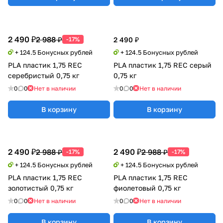
2 490 ₽
2 988 ₽
-17%
2 490 ₽
+ 124.5 Бонусных рублей
+ 124.5 Бонусных рублей
PLA пластик 1,75 REC
PLA пластик 1,75 REC серый
серебристый 0,75 кг
0,75 кг
0
0
Нет в наличии
0
0
Нет в наличии
В корзину
В корзину
2 490 ₽
2 490 ₽
2 988 ₽
2 988 ₽
-17%
-17%
+ 124.5 Бонусных рублей
+ 124.5 Бонусных рублей
PLA пластик 1,75 REC
PLA пластик 1,75 REC
золотистый 0,75 кг
фиолетовый 0,75 кг
0
0
Нет в наличии
0
0
Нет в наличии
В корзину
В корзину