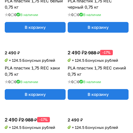
PLA пластик 1,75 REC белый
PLA пластик 1,75 REC
0,75 кг
черный 0,75 кг
0
0
В наличии
0
0
В наличии
В корзину
В корзину
2 490 ₽
2 988 ₽
2 490 ₽
-17%
+ 124.5 Бонусных рублей
+ 124.5 Бонусных рублей
PLA пластик 1,75 REC хаки
PLA пластик 1,75 REC синий
0,75 кг
0,75 кг
0
0
В наличии
0
0
В наличии
В корзину
В корзину
2 490 ₽
2 988 ₽
-17%
2 490 ₽
+ 124.5 Бонусных рублей
+ 124.5 Бонусных рублей