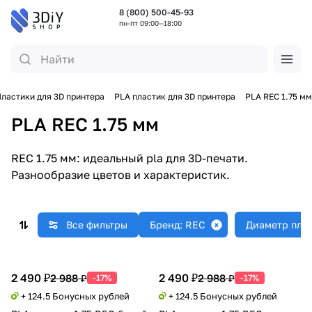
8 (800) 500-45-93
пн-пт 09:00—18:00
ластики для 3D принтера
PLA пластик для 3D принтера
PLA REC 1.75 мм
PLA REC 1.75 мм
REC 1.75 мм: идеальный pla для 3D-печати.
Разнообразие цветов и характеристик.
Все фильтры
Бренд: REC
Диаметр плас
2 490 ₽
2 490 ₽
2 988 ₽
2 988 ₽
-17%
-17%
+ 124.5 Бонусных рублей
+ 124.5 Бонусных рублей