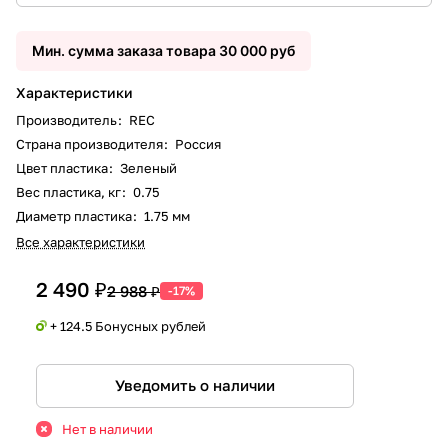
Мин. сумма заказа товара 30 000 руб
Характеристики
Производитель
:
REC
Страна производителя
:
Россия
Цвет пластика
:
Зеленый
Вес пластика, кг
:
0.75
Диаметр пластика
:
1.75 мм
Все характеристики
2 490 ₽
2 988 ₽
-17%
+ 124.5 Бонусных рублей
Уведомить о наличии
Нет в наличии