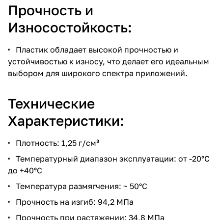
Прочность и
Износостойкость:
Пластик обладает высокой прочностью и
устойчивостью к износу, что делает его идеальным
выбором для широкого спектра приложений.
Технические
Характеристики:
Плотность: 1,25 г/см³
Температурный диапазон эксплуатации: от -20°C
до +40°C
Температура размягчения: ~ 50°C
Прочность на изгиб: 94,2 МПа
Прочность при растяжении: 34,8 МПа