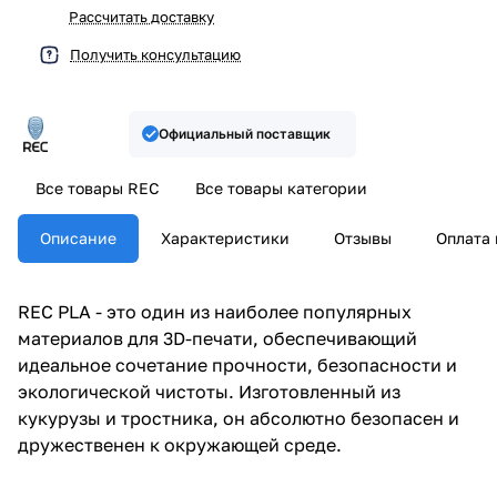
Рассчитать доставку
Получить консультацию
Официальный поставщик
Все товары REC
Все товары категории
Описание
Характеристики
Отзывы
Оплата 
REC PLA - это один из наиболее популярных
материалов для 3D-печати, обеспечивающий
идеальное сочетание прочности, безопасности и
экологической чистоты. Изготовленный из
кукурузы и тростника, он абсолютно безопасен и
дружественен к окружающей среде.