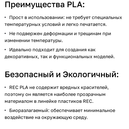
Преимущества PLA:
Прост в использовании: не требует специальных
температурных условий и легко печатается.
Не подвержен деформации и трещинам при
изменении температуры.
Идеально подходит для создания как
декоративных, так и функциональных моделей.
Безопасный и Экологичный:
REC PLA не содержит вредных красителей,
поэтому он является наиболее прозрачным
материалом в линейке пластиков REC.
Биоразлагаемый: обеспечивает минимальное
воздействие на окружающую среду.