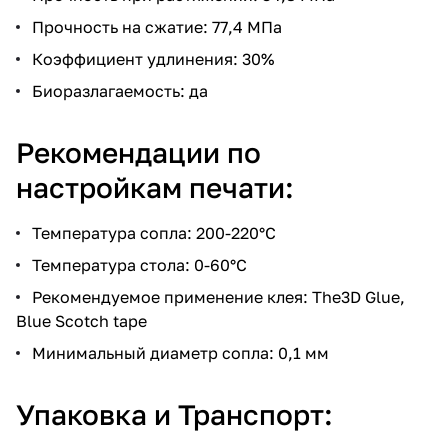
Прочность на сжатие: 77,4 МПа
Коэффициент удлинения: 30%
Биоразлагаемость: да
Рекомендации по
настройкам печати:
Температура сопла: 200-220°C
Температура стола: 0-60°C
Рекомендуемое применение клея: The3D Glue,
Blue Scotch tape
Минимальный диаметр сопла: 0,1 мм
Упаковка и Транспорт: