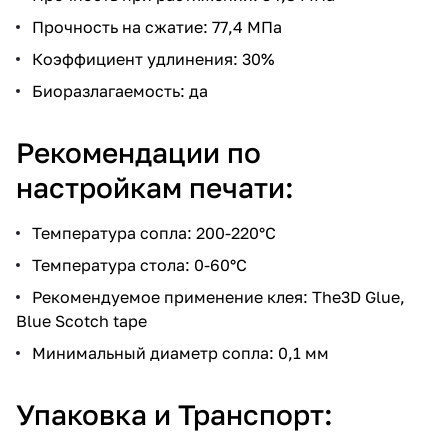
Прочность на сжатие: 77,4 МПа
Коэффициент удлинения: 30%
Биоразлагаемость: да
Рекомендации по
настройкам печати:
Температура сопла: 200-220°C
Температура стола: 0-60°C
Рекомендуемое применение клея: The3D Glue,
Blue Scotch tape
Минимальный диаметр сопла: 0,1 мм
Упаковка и Транспорт: