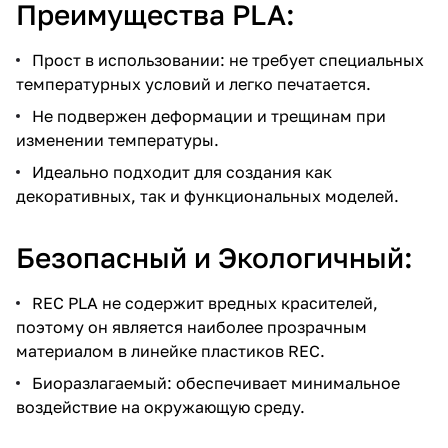
Преимущества PLA:
Прост в использовании: не требует специальных
температурных условий и легко печатается.
Не подвержен деформации и трещинам при
изменении температуры.
Идеально подходит для создания как
декоративных, так и функциональных моделей.
Безопасный и Экологичный:
REC PLA не содержит вредных красителей,
поэтому он является наиболее прозрачным
материалом в линейке пластиков REC.
Биоразлагаемый: обеспечивает минимальное
воздействие на окружающую среду.