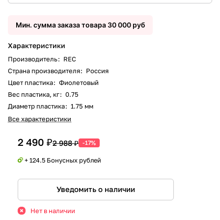
Мин. сумма заказа товара 30 000 руб
Характеристики
Производитель
:
REC
Страна производителя
:
Россия
Цвет пластика
:
Фиолетовый
Вес пластика, кг
:
0.75
Диаметр пластика
:
1.75 мм
Все характеристики
2 490 ₽
2 988 ₽
-17%
+ 124.5 Бонусных рублей
Уведомить о наличии
Нет в наличии