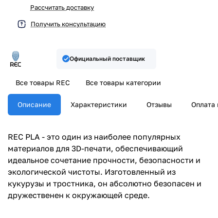
Рассчитать доставку
Получить консультацию
Официальный поставщик
Все товары REC
Все товары категории
Описание
Характеристики
Отзывы
Оплата 
REC PLA - это один из наиболее популярных
материалов для 3D-печати, обеспечивающий
идеальное сочетание прочности, безопасности и
экологической чистоты. Изготовленный из
кукурузы и тростника, он абсолютно безопасен и
дружественен к окружающей среде.