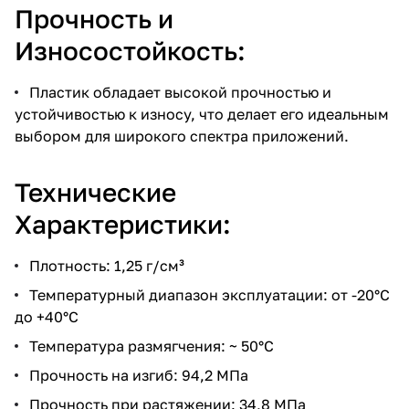
Прочность и
Износостойкость:
Пластик обладает высокой прочностью и
устойчивостью к износу, что делает его идеальным
выбором для широкого спектра приложений.
Технические
Характеристики:
Плотность: 1,25 г/см³
Температурный диапазон эксплуатации: от -20°C
до +40°C
Температура размягчения: ~ 50°C
Прочность на изгиб: 94,2 МПа
Прочность при растяжении: 34,8 МПа