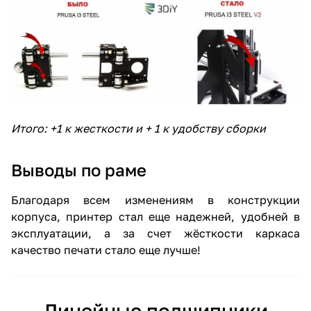
Итого: +1 к жесткости и + 1 к удобству сборки
Выводы по раме
Благодаря всем изменениям в конструкции
корпуса, принтер стал еще надежней, удобней в
эксплуатации, а за счет жёсткости каркаса
качество печати стало еще лучше!
Линейные подшипники