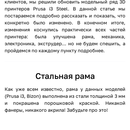
клиентов, мы решили обновить модельный ряд 3D
принтеров Prusa i3 Steel. В данной статье мы
постараемся подробно рассказать и показать, что
конкретно было изменено. В конечном итоге,
изменения коснулись практически всех частей
принтера: была улучшена рама, механика,
электроника, экструдер… но не будем спешить, а
пройдемся по каждому пункту подробнее.
Стальная рама
Как уже всем известно, рама у данных моделей
(Prusa i3, Bizon) выполнена из стали толщиной 3 мм
и покрашена порошковой краской. Никакой
фанеры, никакого акрила! Забудьте про это!