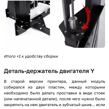
Итого +1 к удобству сборки
Деталь-держатель двигателя Y
В старой версии принтера, данный модуль
собирался из двух пластин, между которыми
необходимо было делать проставки в виде стоек
(или напечатанной детали), после чего нужно было
закрепить на нем двигатель и зубчатый шкив… если