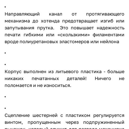
Направляющий канал от протягивающего
механизма до хотенда предотвращает изгиб или
запутывания прутка. Это повышает надежность
печати гибкими или «скользкими» филаментами
вроде полиуретановых эластомеров или нейлона
Корпус выполнен из литьевого пластика - больше
никаких печатанных деталей! Ничего не
поломается и не износиться.
Сцепление шестерней с пластиком регулируется
винтом, пропущенным через подпружиненный