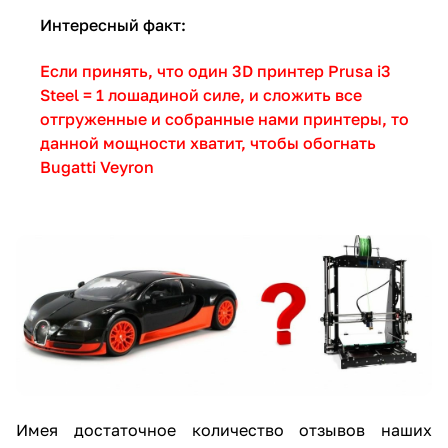
Интересный факт:
Если принять, что один 3D принтер Prusa i3
Steel = 1 лошадиной силе, и сложить все
отгруженные и собранные нами принтеры, то
данной мощности хватит, чтобы обогнать
Bugatti Veyron
Имея достаточное количество отзывов наших