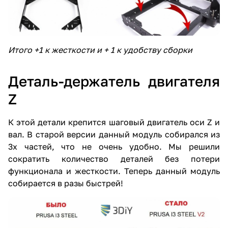
Итого +1 к жесткости и + 1 к удобству сборки
Деталь-держатель двигателя
Z
К этой детали крепится шаговый двигатель оси Z и
вал. В старой версии данный модуль собирался из
3х частей, что не очень удобно. Мы решили
сократить количество деталей без потери
функционала и жесткости. Теперь данный модуль
собирается в разы быстрей!