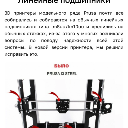
3D принтеры модельного ряда Prusa почти все
собирались и собираются на обычных линейных
подшипниках типа lm8uu/lm10uu и крепились на
обычных стяжках, из-за этого у многих возникали
вопросы по поводу надежности всей этой
системы. В новой версии принтера, мы решили
исправить это.