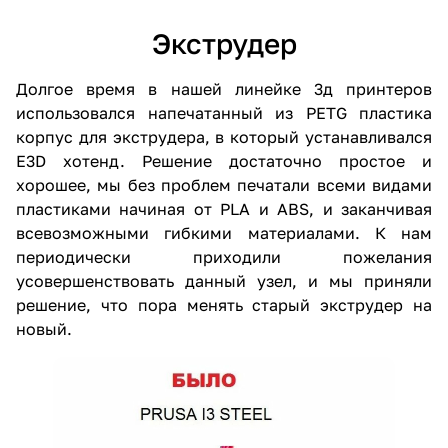
Экструдер
Долгое время в нашей линейке 3д принтеров
использовался напечатанный из PETG пластика
корпус для экструдера, в который устанавливался
E3D хотенд. Решение достаточно простое и
хорошее, мы без проблем печатали всеми видами
пластиками начиная от PLA и ABS, и заканчивая
всевозможными гибкими материалами. К нам
периодически приходили пожелания
усовершенствовать данный узел, и мы приняли
решение, что пора менять старый экструдер на
новый.