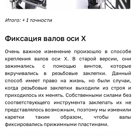
Итого: + 1 точности
Фиксация валов оси X
Очень важное изменение произошло в способе
крепления валов оси X. В старой версии, они
зажимались с помощью винтов, которые
вкручивались в резьбовые заклепки. Данный
способ имеет право на жизнь, но были случаи,
когда резьбовые заклепки выходили из строя и
приходилось их менять. Собственными силами без
соответствующего инструмента заклепать их не
представлялось возможным, поэтому мы изменили
каретки таким образом, чтобы валы
фиксировались прижимными пластинами.