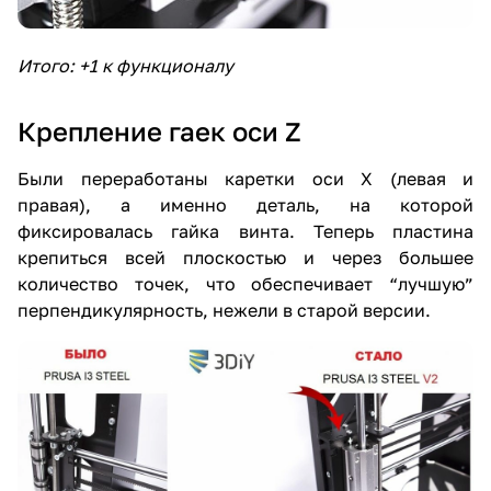
Итого: +1 к функционалу
Крепление гаек оси Z
Были переработаны каретки оси X (левая и
правая), а именно деталь, на которой
фиксировалась гайка винта. Теперь пластина
крепиться всей плоскостью и через большее
количество точек, что обеспечивает “лучшую”
перпендикулярность, нежели в старой версии.