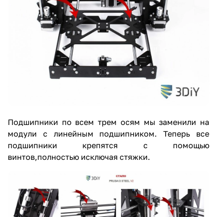
Подшипники по всем трем осям мы заменили на
модули с линейным подшипником. Теперь все
подшипники крепятся с помощью
винтов,полностью исключая стяжки.