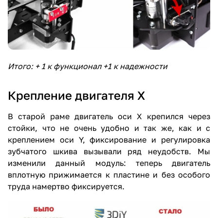
Итого: + 1 к функционал +1 к надежности
Крепление двигателя X
В старой раме двигатель оси X крепился через
стойки, что не очень удобно и так же, как и с
креплением оси Y, фиксирование и регулировка
зубчатого шкива вызывали ряд неудобств. Мы
изменили данный модуль: теперь двигатель
вплотную прижимается к пластине и без особого
труда намертво фиксируется.