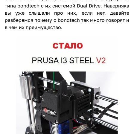
типа bondtech с их системой Dual Drive. Наверняка
вы уже слышали про них, если нет, давайте
разберемся почему о bondtech так много говорят и
в чем их преимущество.