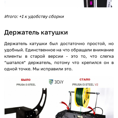
Итого: +1 к удобству сборки
Держатель катушки
Держатель катушки был достаточно простой, но
удобный. Единственное на что обращали внимание
клиенты в старой версии - это то, что слегка
“шатался” держатель, потому что крепился он в
одной точке. Мы исправили это.