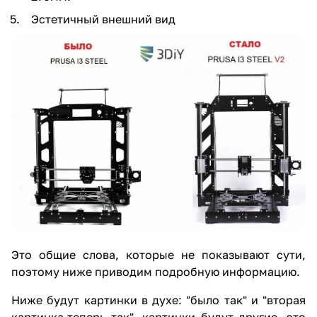
Эстетичный внешний вид
Это общие слова, которые не показывают сути,
поэтому ниже приводим подробную информацию.
Ниже будут картинки в духе: "было так" и "вторая