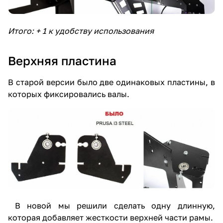
Итого: + 1 к удобству использования
Верхняя пластина
В старой версии было две одинаковых пластины, в
которых фиксировались валы.
В новой мы решили сделать одну длинную,
которая добавляет жесткости верхней части рамы.