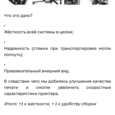
Что это дало?
Жёсткость всей системы в целом;
Надежность (стяжки при транспортировке могли
лопнуть);
Привлекательный внешний вид.
В следствии чего мы добились улучшения качества
печати и смогли увеличить скоростные
характеристики принтера.
Итого: +1 к жесткости, + 1 к удобству сборки