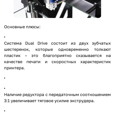
Основные плюсы:
Система Dual Drive состоит из двух зубчатых
шестеренок, которые одновременно толкают
пластик – это благоприятно сказывается на
качестве печати и скоростных характеристик
принтера.
Наличие редуктора с передаточным соотношением
3:1 увеличивает тяговое усилие экструдера.