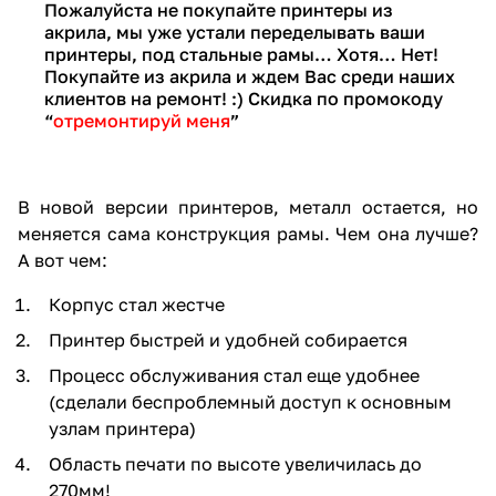
Пожалуйста не покупайте принтеры из
акрила, мы уже устали переделывать ваши
принтеры, под стальные рамы… Хотя… Нет!
Покупайте из акрила и ждем Вас среди наших
клиентов на ремонт! :) Скидка по промокоду
“
отремонтируй меня
”
В новой версии принтеров, металл остается, но
меняется сама конструкция рамы. Чем она лучше?
А вот чем:
Корпус стал жестче
Принтер быстрей и удобней собирается
Процесс обслуживания стал еще удобнее
(сделали беспроблемный доступ к основным
узлам принтера)
Область печати по высоте увеличилась до
270мм!