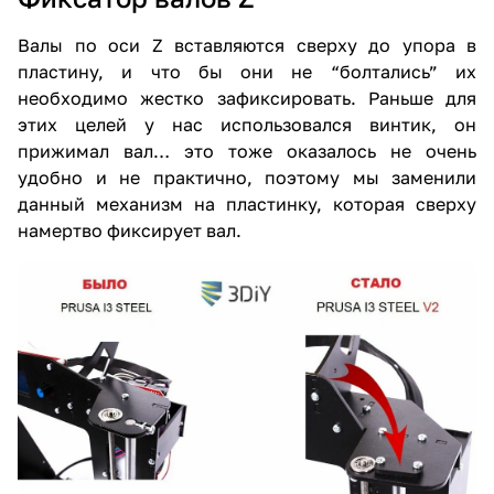
Валы по оси Z вставляются сверху до упора в
пластину, и что бы они не “болтались” их
необходимо жестко зафиксировать. Раньше для
этих целей у нас использовался винтик, он
прижимал вал… это тоже оказалось не очень
удобно и не практично, поэтому мы заменили
данный механизм на пластинку, которая сверху
намертво фиксирует вал.