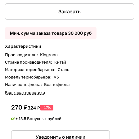
Заказать
Мин. сумма заказа товара 30 000 руб
Характеристики
Производитель
:
Kingroon
Страна производителя
:
Китай
Материал термобарьера
:
Сталь
Модель термобарьера
:
V5
Наличие тефлона
:
Без тефлона
Все характеристики
270 ₽
324 ₽
-17%
+ 13.5 Бонусных рублей
Уведомить о наличии