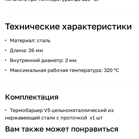
Технические характеристики
Материал: сталь
Длина: 26 мм
Внутренний диаметр: 2 мм
Максимальная рабочая температура: 320 °C
Комплектация
Термобарьер V5 цельнометаллический из
нержавеющей стали с проточкой x1 шт
Вам также может понравиться