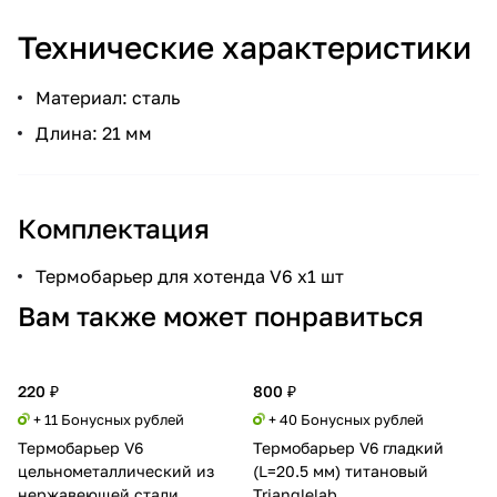
Технические характеристики
Материал: сталь
Длина: 21 мм
Комплектация
Термобарьер для хотенда V6 x1 шт
Вам также может понравиться
220 ₽
800 ₽
+ 11 Бонусных рублей
+ 40 Бонусных рублей
Термобарьер V6
Термобарьер V6 гладкий
цельнометаллический из
(L=20.5 мм) титановый
нержавеющей стали
Trianglelab