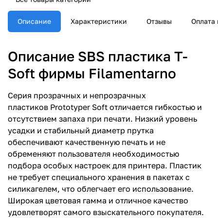
Описание
Характеристики
Отзывы
Оплата 
Описание SBS пластика T-
Soft фирмы Filamentarno
Серия прозрачных и непрозрачных
пластиков Prototyper Soft отличается гибкостью и
отсутствием запаха при печати. Низкий уровень
усадки и стабильный диаметр прутка
обеспечивают качественную печать и не
обременяют пользователя необходимостью
подбора особых настроек для принтера. Пластик
не требует специального хранения в пакетах с
силикагелем, что облегчает его использование.
Широкая цветовая гамма и отличное качество
удовлетворят самого взыскательного покупателя.