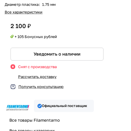
Диаметр пластика
:
1.75 мм
Все характеристики
2 100 ₽
+ 105 Бонусных рублей
Уведомить о наличии
Снят с производства
Рассчитать доставку
Получить консультацию
Официальный поставщик
Все товары Filamentarno
Все товары категории