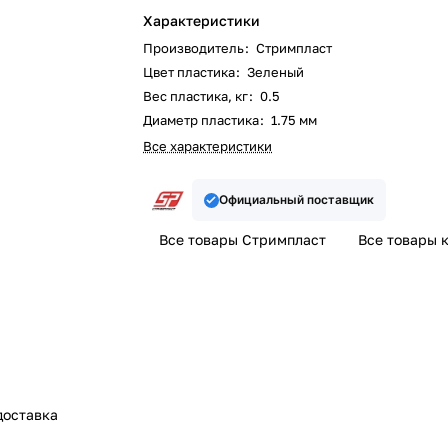
Характеристики
Производитель
:
Стримпласт
Цвет пластика
:
Зеленый
Вес пластика, кг
:
0.5
Диаметр пластика
:
1.75 мм
Все характеристики
Официальный поставщик
Все товары Стримпласт
Все товары 
доставка