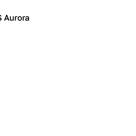
 Aurora