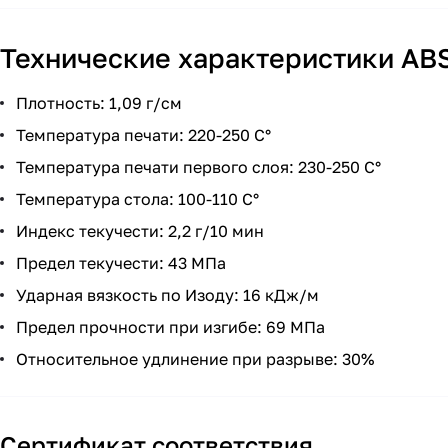
Технические характеристики ABS
Плотность: 1,09 г/см
Температура печати: 220-250 С°
Температура печати первого слоя: 230-250 С°
Температура стола: 100-110 С°
Индекс текучести: 2,2 г/10 мин
Предел текучести: 43 МПа
Ударная вязкость по Изоду: 16 кДж/м
Предел прочности при изгибе: 69 МПа
Относительное удлинение при разрыве: 30%
Сертификат соответствия