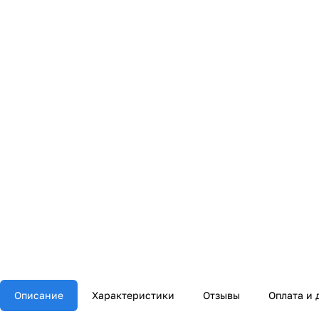
Описание
Характеристики
Отзывы
Оплата и 