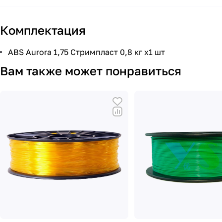
Комплектация
ABS Aurora 1,75 Стримпласт 0,8 кг x1 шт
Вам также может понравиться