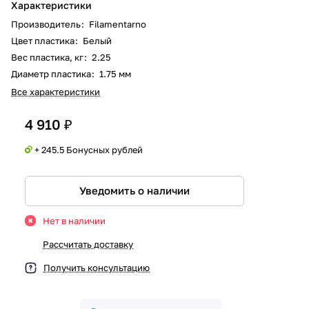
Характеристики
Производитель
:
Filamentarno
Цвет пластика
:
Белый
Вес пластика, кг
:
2.25
Диаметр пластика
:
1.75 мм
Все характеристики
4 910 ₽
+ 245.5 Бонусных рублей
Уведомить о наличии
Нет в наличии
Рассчитать доставку
Получить консультацию