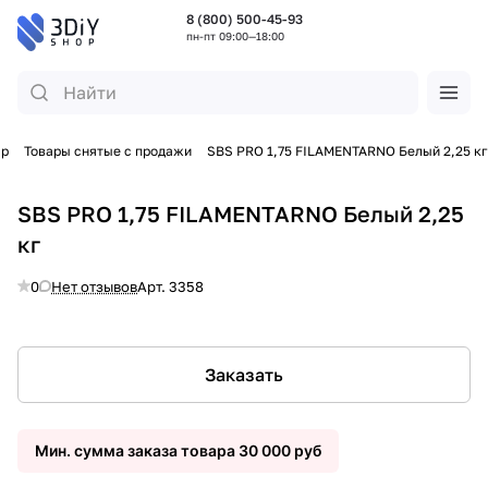
8 (800) 500-45-93
пн-пт 09:00—18:00
ар
Товары снятые с продажи
SBS PRO 1,75 FILAMENTARNO Белый 2,25 кг
SBS PRO 1,75 FILAMENTARNO Белый 2,25
кг
0
Нет отзывов
Арт.
3358
Заказать
Мин. сумма заказа товара 30 000 руб