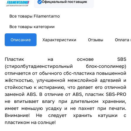
Официальный поставщик
Все товары Filamentarno
Все товары категории
Описание
Характеристики
Отзывы
Оплата 
Пластик на основе SBS
(стиролбутадиенстирольный блок-сополимер)
отличается от обычного сбс-пластика повышенной
жёсткостью, улучшенной межслойной адгезией и
стойкостью к истиранию, что делает его отличной
заменой ABS. В отличие от ABS, пластик SBS-PRO
не впитывает влагу при длительном хранении,
имеет меньшую усадку и не пахнет при печати.
Внимание! Не следует хранить катушки с
пластиком на солнце!