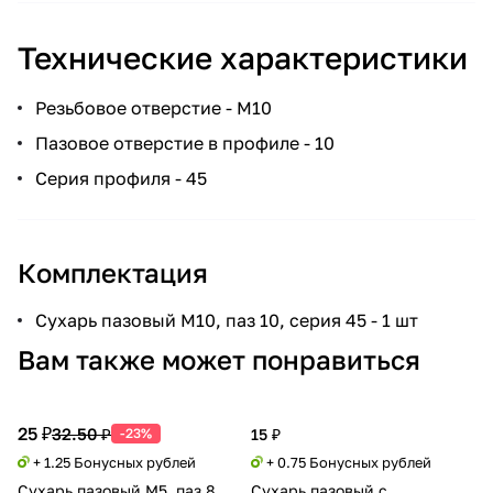
Технические характеристики
Резьбовое отверстие - М10
Пазовое отверстие в профиле - 10
Серия профиля - 45
Комплектация
Сухарь пазовый М10, паз 10, серия 45 - 1 шт
Вам также может понравиться
25 ₽
32.50 ₽
-23%
15 ₽
+ 1.25 Бонусных рублей
+ 0.75 Бонусных рублей
Сухарь пазовый М5, паз 8,
Сухарь пазовый с