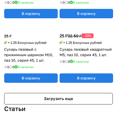
0
0
В наличии
0
0
В наличии
В корзину
В корзину
25 ₽
32.50 ₽
25 ₽
-23%
+ 1.25 Бонусных рублей
+ 1.25 Бонусных рублей
Сухарь пазовый с
Сухарь пазовый квадратный
прижимным шариком М10,
M5, паз 10, серия 45, 1 шт.
паз 10, серия 45, 1 шт.
0
0
В наличии
0
0
В наличии
В корзину
В корзину
Загрузить еще
Статьи