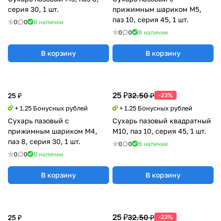
серия 30, 1 шт.
прижимным шариком М5,
паз 10, серия 45, 1 шт.
0
0
В наличии
0
0
В наличии
В корзину
В корзину
25 ₽
32.50 ₽
25 ₽
-23%
+ 1.25 Бонусных рублей
+ 1.25 Бонусных рублей
Сухарь пазовый с
Сухарь пазовый квадратный
прижимным шариком М4,
M10, паз 10, серия 45, 1 шт.
паз 8, серия 30, 1 шт.
0
0
В наличии
0
0
В наличии
В корзину
В корзину
25 ₽
32.50 ₽
25 ₽
-23%