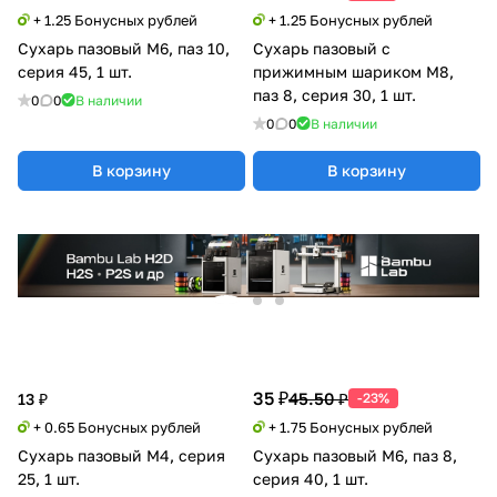
+ 1.25 Бонусных рублей
+ 1.25 Бонусных рублей
Сухарь пазовый M6, паз 10,
Сухарь пазовый с
серия 45, 1 шт.
прижимным шариком М8,
паз 8, серия 30, 1 шт.
0
0
В наличии
0
0
В наличии
В корзину
В корзину
35 ₽
45.50 ₽
13 ₽
-23%
+ 0.65 Бонусных рублей
+ 1.75 Бонусных рублей
Сухарь пазовый М4, серия
Сухарь пазовый M6, паз 8,
25, 1 шт.
серия 40, 1 шт.