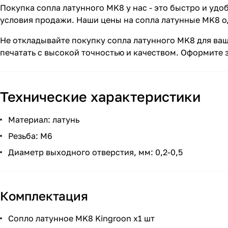
Покупка сопла латунного MK8 у нас - это быстро и удо
условия продажи. Наши цены на сопла латунные MK8 од
Не откладывайте покупку сопла латунного MK8 для ваш
печатать с высокой точностью и качеством. Оформите 
Технические характеристики
Материал: латунь
Резьба: М6
Диаметр выходного отверстия, мм: 0,2-0,5
Комплектация
Сопло латунное MK8 Kingroon x1 шт