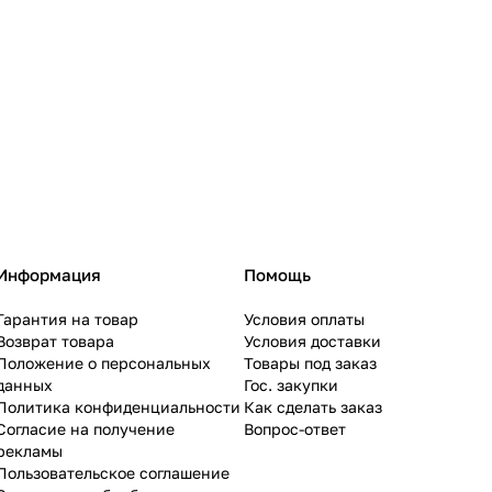
Информация
Помощь
Гарантия на товар
Условия оплаты
Возврат товара
Условия доставки
Положение о персональных
Товары под заказ
данных
Гос. закупки
Политика конфиденциальности
Как сделать заказ
Согласие на получение
Вопрос-ответ
рекламы
Пользовательское соглашение