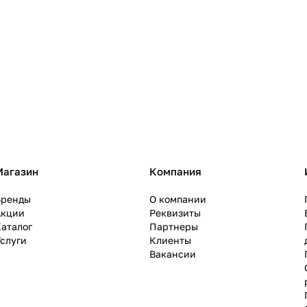
Магазин
Компания
Бренды
О компании
Акции
Реквизиты
аталог
Партнеры
слуги
Клиенты
Вакансии