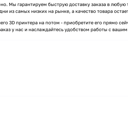
бно. Мы гарантируем быструю доставку заказа в любую 
ни из самых низких на рынке, а качество товара остае
его 3D принтера на потом - приобретите его прямо сей
заказ у нас и наслаждайтесь удобством работы с ваши