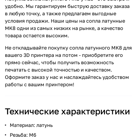
удобно. Мы гарантируем быструю доставку заказа
в любую точку, а также предлагаем выгодные
условия продажи. Наши цены на сопла латунные
MK8 одни из самых низких на рынке, а качество
товара остается высоким.
Не откладывайте покупку сопла латунного MK8 для
вашего 3D принтера на потом - приобретите его
прямо сейчас, чтобы получить возможность
печатать с высокой точностью и качеством.
Оформите заказ у нас и наслаждайтесь удобством
работы с вашим принтером!
Технические характеристики
Материал: латунь
Резьба: М6