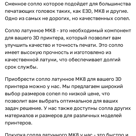
Сменное сопло которое подойдет для большинства
печатающих головок таких, как E3D, MK8 и другие.
Одно из самых не дорогих, но качественных сопел.
Сопло латунное MK8 - это необходимый компонент
для вашего 3D принтера, который позволит вам
улучшить качество и точность печати. Это сопло
имеет высокую прочность и изготовлено из
качественной латуни, что обеспечивает долгий
срок службы.
Приобрести сопло латунное MK8 для вашего 3D
принтера можно у нас. Мы предлагаем широкий
выбор размеров сопел по низкой цене, что
позволит вам выбрать оптимальное для ваших
задач решение. У нас также доступны сопла других
материалов и размеров для различных моделей
принтеров.
Покупка сопла латунного MK8 у нас - это быстро и